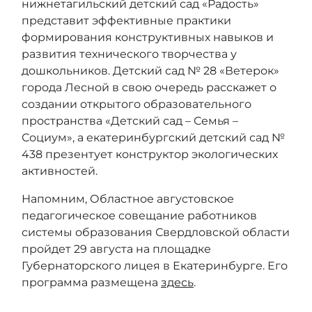
нижнетагильский детский сад «Радость»
представит эффективные практики
формирования конструктивных навыков и
развития технического творчества у
дошкольников. Детский сад № 28 «Ветерок»
города Лесной в свою очередь расскажет о
создании открытого образовательного
пространства «Детский сад – Семья –
Социум», а екатеринбургский детский сад №
438 презентует конструктор экологических
активностей.
Напомним, Областное августовское
педагогическое совещание работников
системы образования Свердловской области
пройдет 29 августа на площадке
Губернаторского лицея в Екатеринбурге. Его
программа размещена
здесь
.