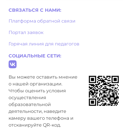
СВЯЗАТЬСЯ С НAМИ:
Платформа обратной связи
Портал заявок
Горячая линия для педагогов
СОЦИАЛЬНЫЕ СЕТИ:
Вы можете оставить мнение
о нашей организации.
Чтобы оценить условия
осуществления
образовательной
деятельности, наведите
камеру вашего телефона и
отсканируйте QR-код.