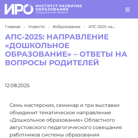
Главная
Новости
#образование
АПС-2025: на...
АПС-2025: НАПРАВЛЕНИЕ
«ДОШКОЛЬНОЕ
ОБРАЗОВАНИЕ» – ОТВЕТЫ НА
ВОПРОСЫ РОДИТЕЛЕЙ
12.08.2025
Семь мастерских, семинар и три выставки
объединит тематическое направление
«Дошкольное образование» Областного
августовского педагогического совещания
работников системы образования