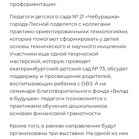
профориентации.
Педагоги детского сада № 21 «Чебурашка»
города Лесной поделятся с коллегами
практико-ориентированными технологиями,
которые помогают сформировать у детей
основы технического и научного мышления.
Участники еще одной творческой
мастерской, которую проведет
екатеринбургский детский сад № 73, обсудят
поддержку и просвещение родителей,
воспитывающих ребенка с ОВЗ. А на
семинаре Благотворительного фонда «Вклад
в будущее» педагоги познакомятся с
практиками обучения дошкольников
основам финансовой грамотности.
Кроме того, в рамках направления будут
организованы три выставки. На одной из них