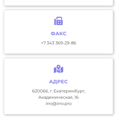
ФАКС
+7 343 369-29-86
АДРЕС
620066, г. Екатеринбург,
Академическая, 16
irro@irro.pro