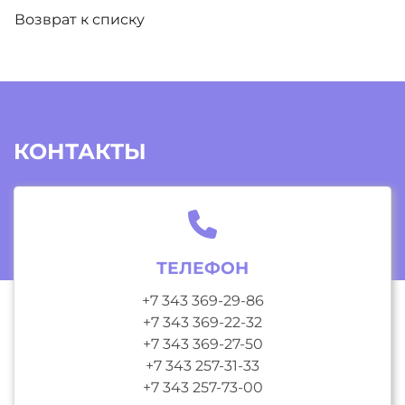
Возврат к списку
КОНТАКТЫ
ТЕЛЕФОН
+7 343 369-29-86
+7 343 369-22-32
+7 343 369-27-50
+7 343 257-31-33
+7 343 257-73-00