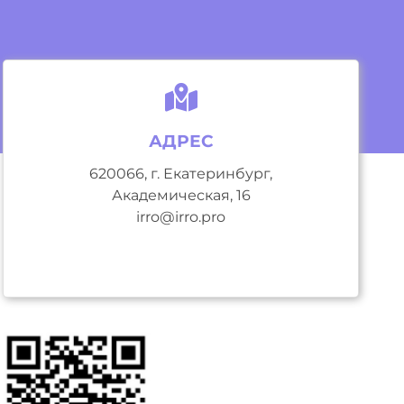
АДРЕС
620066, г. Екатеринбург,
Академическая, 16
irro@irro.pro