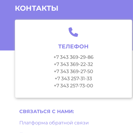
КОНТАКТЫ
ТЕЛЕФОН
+7 343 369-29-86
+7 343 369-22-32
+7 343 369-27-50
+7 343 257-31-33
+7 343 257-73-00
СВЯЗАТЬСЯ С НAМИ:
Платформа обратной связи