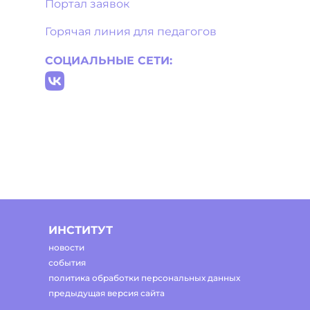
Портал заявок
Горячая линия для педагогов
СОЦИАЛЬНЫЕ СЕТИ:
ИНСТИТУТ
новости
события
политика обработки персональных данных
предыдущая версия сайта