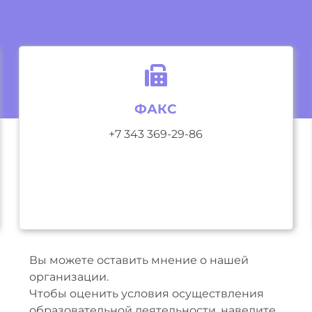
ФАКС
+7 343 369-29-86
Вы можете оставить мнение о нашей
организации.
Чтобы оценить условия осуществления
образовательной деятельности, наведите