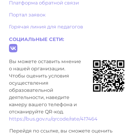
Платформа обратной связи
Портал заявок
Горячая линия для педагогов
СОЦИАЛЬНЫЕ СЕТИ:
Вы можете оставить мнение
о нашей организации.
Чтобы оценить условия
осуществления
образовательной
деятельности, наведите
камеру вашего телефона и
отсканируйте QR-код.
https://bus.gov.ru/qrcode/rate/417464
Перейдя по ссылке, вы сможете оценить