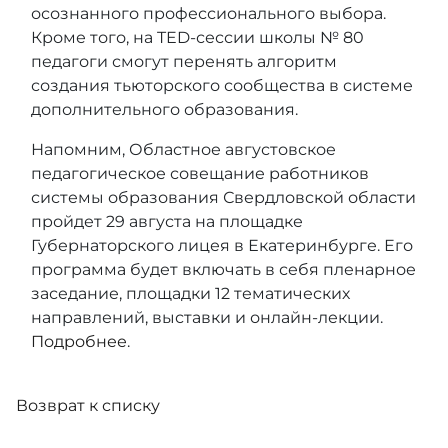
осознанного профессионального выбора.
Кроме того, на TED-сессии школы № 80
педагоги смогут перенять алгоритм
создания тьюторского сообщества в системе
дополнительного образования.
Напомним, Областное августовское
педагогическое совещание работников
системы образования Свердловской области
пройдет 29 августа на площадке
Губернаторского лицея в Екатеринбурге. Его
программа будет включать в себя пленарное
заседание, площадки 12 тематических
направлений, выставки и онлайн-лекции.
Подробнее
.
Возврат к списку