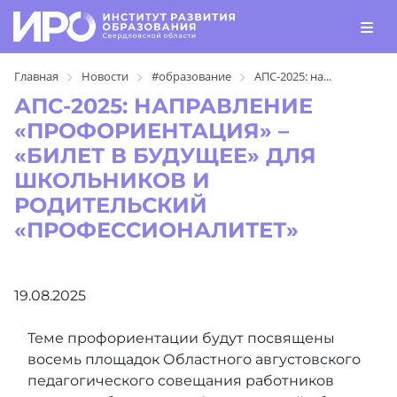
Главная
Новости
#образование
АПС-2025: на...
АПС-2025: НАПРАВЛЕНИЕ
«ПРОФОРИЕНТАЦИЯ» –
«БИЛЕТ В БУДУЩЕЕ» ДЛЯ
ШКОЛЬНИКОВ И
РОДИТЕЛЬСКИЙ
«ПРОФЕССИОНАЛИТЕТ»
19.08.2025
Теме профориентации будут посвящены
восемь площадок Областного августовского
педагогического совещания работников