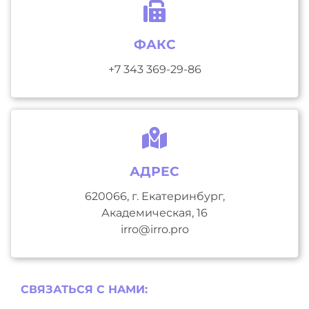
ФАКС
+7 343 369-29-86
АДРЕС
620066, г. Екатеринбург,
Академическая, 16
irro@irro.pro
СВЯЗАТЬСЯ С НAМИ: