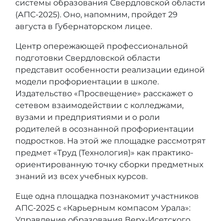
системы образования Свердловской области
(АПС-2025). Оно, напомним, пройдет 29
августа в Губернаторском лицее.
Центр опережающей профессиональной
подготовки Свердловской области
представит особенности реализации единой
модели профориентации в школе.
Издательство «Просвещение» расскажет о
сетевом взаимодействии с колледжами,
вузами и предприятиями и о роли
родителей в осознанной профориентации
подростков. На этой же площадке рассмотрят
предмет «Труд (Технология)» как практико-
ориентированную точку сборки предметных
знаний из всех учебных курсов.
Еще одна площадка познакомит участников
АПС-2025 с «Карьерным компасом Урала»:
Управление образования Верх-Исетского