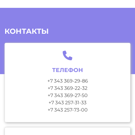
КОНТАКТЫ
ТЕЛЕФОН
+7 343 369-29-86
+7 343 369-22-32
+7 343 369-27-50
+7 343 257-31-33
+7 343 257-73-00