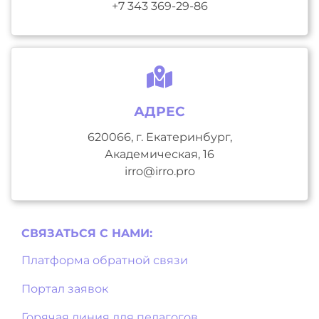
+7 343 369-29-86
АДРЕС
620066, г. Екатеринбург,
Академическая, 16
irro@irro.pro
СВЯЗАТЬСЯ С НAМИ:
Платформа обратной связи
Портал заявок
Горячая линия для педагогов