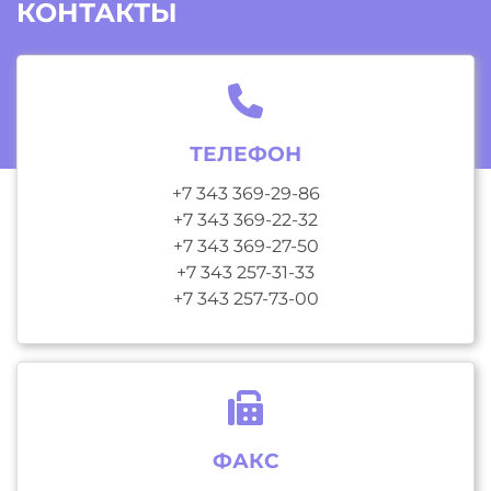
КОНТАКТЫ
ТЕЛЕФОН
+7 343 369-29-86
+7 343 369-22-32
+7 343 369-27-50
+7 343 257-31-33
+7 343 257-73-00
ФАКС