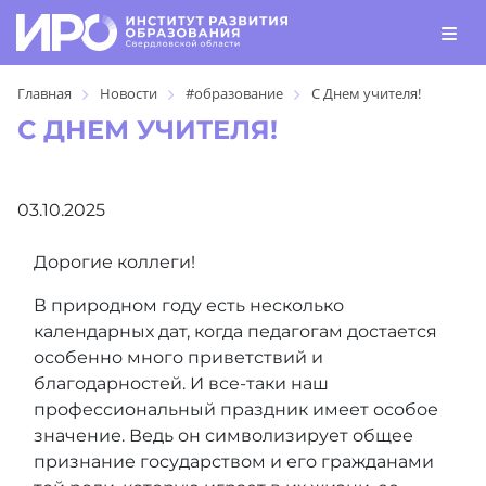
Главная
Новости
#образование
С Днем учителя!
С ДНЕМ УЧИТЕЛЯ!
03.10.2025
Дорогие коллеги!
В природном году есть несколько
календарных дат, когда педагогам достается
особенно много приветствий и
благодарностей. И все-таки наш
профессиональный праздник имеет особое
значение. Ведь он символизирует общее
признание государством и его гражданами