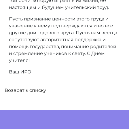
той роли, которую играет в их жизни, ее
настоящем и будущем учительский труд.
Пусть признание ценности этого труда и
уважение к нему подтверждаются и во все
другие дни годового круга. Пусть нам всегда
сопутствуют авторитетная поддержка и
помощь государства, понимание родителей
и стремление учеников к свету. С Днем
учителя!
Ваш ИРО
Возврат к списку