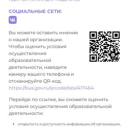
СОЦИАЛЬНЫЕ СЕТИ:
Вы можете оставить мнение
о нашей организации.
Чтобы оценить условия
осуществления
образовательной
деятельности, наведите
камеру вашего телефона и
отсканируйте QR-код.
https://bus.gov.ru/qrcode/rate/417464
Перейдя по ссылке, вы сможете оценить
условия осуществления образовательной
деятельности:
открытость и доступность информации об организации,