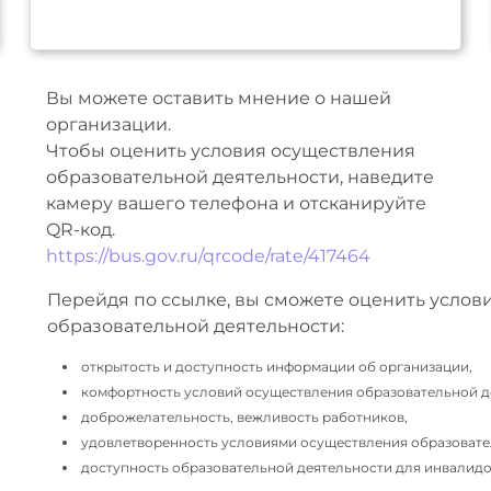
Вы можете оставить мнение о нашей
организации.
Чтобы оценить условия осуществления
образовательной деятельности, наведите
камеру вашего телефона и отсканируйте
QR-код.
https://bus.gov.ru/qrcode/rate/417464
Перейдя по ссылке, вы сможете оценить услов
образовательной деятельности:
открытость и доступность информации об организации,
комфортность условий осуществления образовательной д
доброжелательность, вежливость работников,
удовлетворенность условиями осуществления образовате
доступность образовательной деятельности для инвалидов