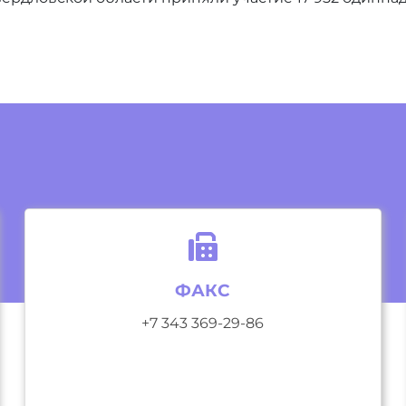
ФАКС
+7 343 369-29-86