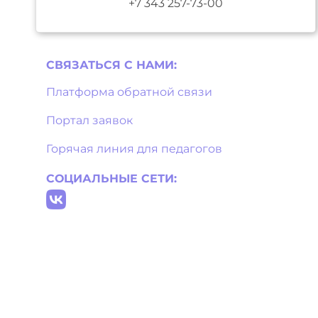
+7 343 257-73-00
СВЯЗАТЬСЯ С НAМИ:
Платформа обратной связи
Портал заявок
Горячая линия для педагогов
СОЦИАЛЬНЫЕ СЕТИ: