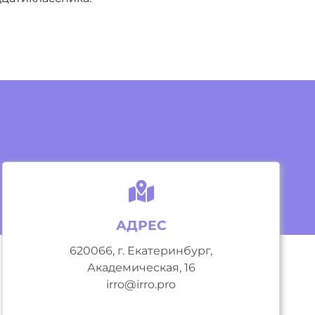
АДРЕС
620066, г. Екатеринбург,
Академическая, 16
irro@irro.pro