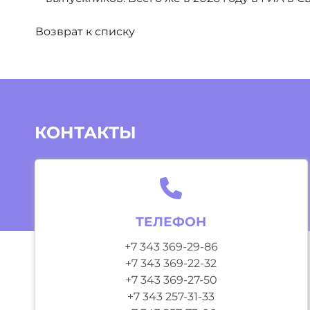
Возврат к списку
КОНТАКТЫ
ТЕЛЕФОН
+7 343 369-29-86
+7 343 369-22-32
+7 343 369-27-50
+7 343 257-31-33