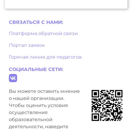
СВЯЗАТЬСЯ С НAМИ:
Платформа обратной связи
Портал заявок
Горячая линия для педагогов
СОЦИАЛЬНЫЕ СЕТИ:
Вы можете оставить мнение
о нашей организации.
Чтобы оценить условия
осуществления
образовательной
деятельности, наведите