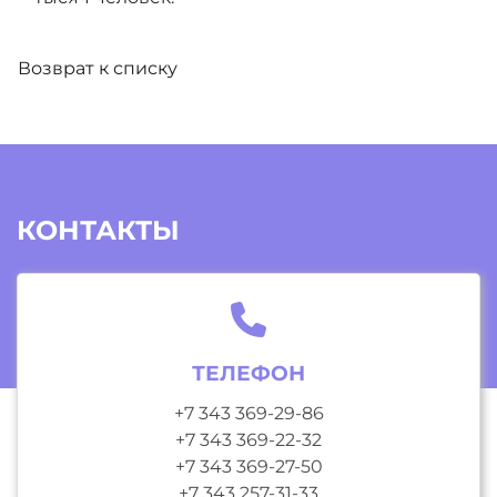
Возврат к списку
КОНТАКТЫ
ТЕЛЕФОН
+7 343 369-29-86
+7 343 369-22-32
+7 343 369-27-50
+7 343 257-31-33