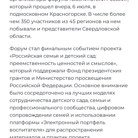
который прошел вчера, 6 июля, в
подмосковном Красногорске. В числе более
чем 350 участников из 45 регионов на нем
побывали и представители Свердловской
области.
Форум стал финальным событием проекта
«Российская семья и детский сад:
преемственность ценностей и смыслов»,
который поддержали Фонд президентских
грантов и Министерство просвещения
Российской Федерации. Основное внимание
было сосредоточено на лучших моделях
сотрудничества детского сада, семьи и
профессионального сообщества, цифровом
сопровождении семей и использовании
платформы «Электронный портфель
воспитателя» для распространения
материалов и практик проекта.