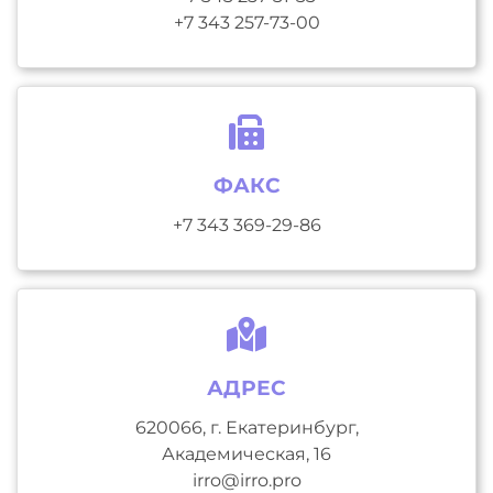
+7 343 257-73-00
ФАКС
+7 343 369-29-86
АДРЕС
620066, г. Екатеринбург,
Академическая, 16
irro@irro.pro