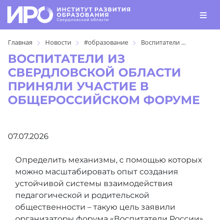
Главная
Новости
#образование
Воспитатели ...
ВОСПИТАТЕЛИ ИЗ
СВЕРДЛОВСКОЙ ОБЛАСТИ
ПРИНЯЛИ УЧАСТИЕ В
ОБЩЕРОССИЙСКОМ ФОРУМЕ
07.07.2026
Определить механизмы, с помощью которых
можно масштабировать опыт создания
устойчивой системы взаимодействия
педагогической и родительской
общественности – такую цель заявили
организаторы форума «Воспитатели России»,