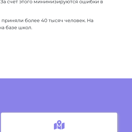
. За счет этого минимизируются ошибки в
 приняли более 40 тысяч человек. На
на базе школ.