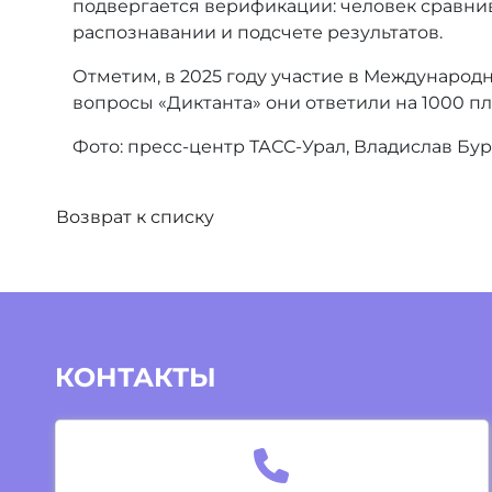
подвергается верификации: человек сравнива
распознавании и подсчете результатов.
Отметим, в 2025 году участие в Международ
вопросы «Диктанта» они ответили на 1000 пл
Фото: пресс-центр ТАСС-Урал, Владислав Бу
Возврат к списку
КОНТАКТЫ