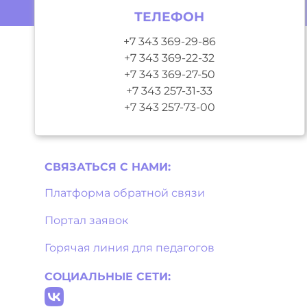
ТЕЛЕФОН
+7 343 369-29-86
+7 343 369-22-32
+7 343 369-27-50
+7 343 257-31-33
+7 343 257-73-00
СВЯЗАТЬСЯ С НAМИ:
Платформа обратной связи
Портал заявок
Горячая линия для педагогов
СОЦИАЛЬНЫЕ СЕТИ: