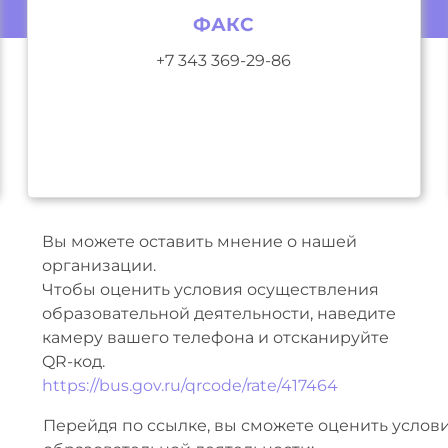
ФАКС
+7 343 369-29-86
Вы можете оставить мнение о нашей
организации.
Чтобы оценить условия осуществления
образовательной деятельности, наведите
камеру вашего телефона и отсканируйте
QR-код.
https://bus.gov.ru/qrcode/rate/417464
Перейдя по ссылке, вы сможете оценить услов