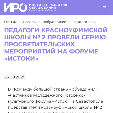
Главная
Новости
#образование
Педагоги кра...
ПЕДАГОГИ КРАСНОУФИМСКОЙ
ШКОЛЫ № 2 ПРОВЕЛИ СЕРИЮ
ПРОСВЕТИТЕЛЬСКИХ
МЕРОПРИЯТИЙ НА ФОРУМЕ
«ИСТОКИ»
26.08.2025
В «Команду большой страны» объединили
участников Молодёжного историко-
культурного форума «Истоки» в Севастополе
представители красноуфимской школы № 2