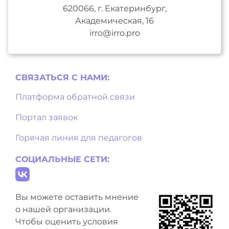
620066, г. Екатеринбург,
Академическая, 16
irro@irro.pro
СВЯЗАТЬСЯ С НAМИ:
Платформа обратной связи
Портал заявок
Горячая линия для педагогов
СОЦИАЛЬНЫЕ СЕТИ:
Вы можете оставить мнение
о нашей организации.
Чтобы оценить условия