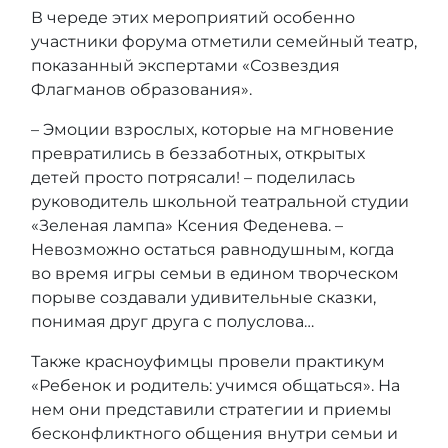
В череде этих мероприятий особенно
участники форума отметили семейный театр,
показанный экспертами «Созвездия
Флагманов образования».
– Эмоции взрослых, которые на мгновение
превратились в беззаботных, открытых
детей просто потрясали! – поделилась
руководитель школьной театральной студии
«Зеленая лампа» Ксения Феденева. –
Невозможно остаться равнодушным, когда
во время игры семьи в едином творческом
порыве создавали удивительные сказки,
понимая друг друга с полуслова…
Также красноуфимцы провели практикум
«Ребенок и родитель: учимся общаться». На
нем они представили стратегии и приемы
бесконфликтного общения внутри семьи и