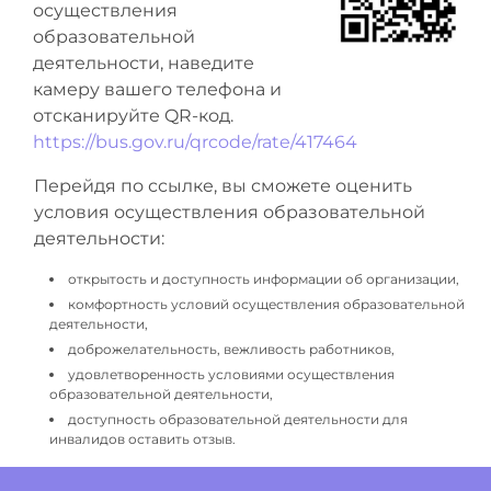
осуществления
образовательной
деятельности, наведите
камеру вашего телефона и
отсканируйте QR-код.
https://bus.gov.ru/qrcode/rate/417464
Перейдя по ссылке, вы сможете оценить
условия осуществления образовательной
деятельности:
открытость и доступность информации об организации,
комфортность условий осуществления образовательной
деятельности,
доброжелательность, вежливость работников,
удовлетворенность условиями осуществления
образовательной деятельности,
доступность образовательной деятельности для
инвалидов оставить отзыв.