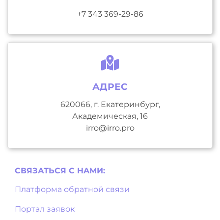
+7 343 369-29-86
АДРЕС
620066, г. Екатеринбург,
Академическая, 16
irro@irro.pro
СВЯЗАТЬСЯ С НAМИ:
Платформа обратной связи
Портал заявок