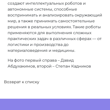
создают интеллектуальных роботов и
автономные системы, способные
воспринимать и анализировать окружающий
мир, а также принимать самостоятельные
решения в реальных условиях. Такие роботы
применяются для выполнения сложных
практических задач в различных сферах — от
логистики и производства до
материаловедения и медицины.
На фото первый справа – Давид
Абдухакимов, второй – Степан Кадников
Возврат к списку