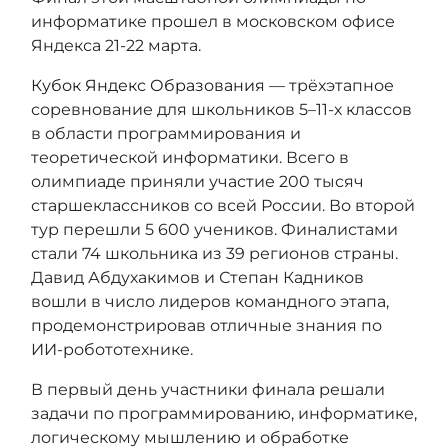
информатике прошел в московском офисе
Яндекса 21-22 марта.
Кубок Яндекс Образования
— трёхэтапное
соревнование для школьников 5–11-х классов
в области программирования и
теоретической информатики. Всего в
олимпиаде приняли участие 200 тысяч
старшеклассников со всей России. Во второй
тур перешли 5 600 учеников. Финалистами
стали 74 школьника из 39 регионов страны.
Давид Абдухакимов и Степан Кадников
вошли в число лидеров командного этапа,
продемонстрировав отличные знания по
ИИ-робототехнике.
В первый день участники финала решали
задачи по программированию, информатике,
логическому мышлению и обработке