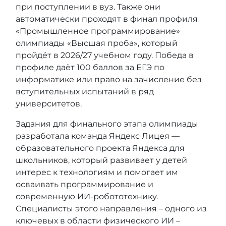
при поступлении в вуз. Также они
автоматически проходят в финал профиля
«Промышленное программирование»
олимпиады «Высшая проба», который
пройдёт в 2026/27 учебном году. Победа в
профиле даёт 100 баллов за ЕГЭ по
информатике или право на зачисление без
вступительных испытаний в ряд
университетов.
Задания для финального этапа олимпиады
разработала команда Яндекс Лицея —
образовательного проекта Яндекса для
школьников, который развивает у детей
интерес к технологиям и помогает им
осваивать программирование и
современную ИИ-робототехнику.
Специалисты этого направления – одного из
ключевых в области физического ИИ –