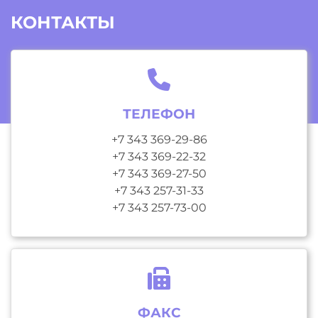
КОНТАКТЫ
ТЕЛЕФОН
+7 343 369-29-86
+7 343 369-22-32
+7 343 369-27-50
+7 343 257-31-33
+7 343 257-73-00
ФАКС