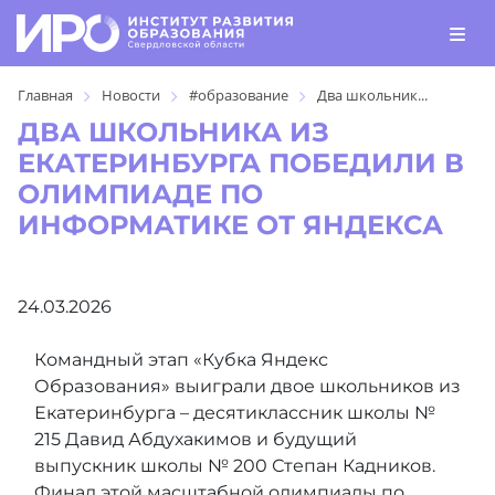
Главная
Новости
#образование
Два школьник...
ДВА ШКОЛЬНИКА ИЗ
ЕКАТЕРИНБУРГА ПОБЕДИЛИ В
ОЛИМПИАДЕ ПО
ИНФОРМАТИКЕ ОТ ЯНДЕКСА
24.03.2026
Командный этап «Кубка Яндекс
Образования» выиграли двое школьников из
Екатеринбурга – десятиклассник школы №
215 Давид Абдухакимов и будущий
выпускник школы № 200 Степан Кадников.
Финал этой масштабной олимпиады по