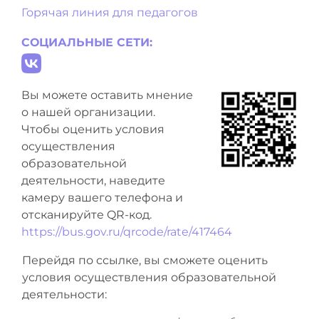
Горячая линия для педагогов
СОЦИАЛЬНЫЕ СЕТИ:
Вы можете оставить мнение
о нашей организации.
Чтобы оценить условия
осуществления
образовательной
деятельности, наведите
камеру вашего телефона и
отсканируйте QR-код.
https://bus.gov.ru/qrcode/rate/417464
Перейдя по ссылке, вы сможете оценить
условия осуществления образовательной
деятельности: