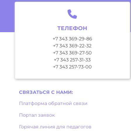
ТЕЛЕФОН
+7 343 369-29-86
+7 343 369-22-32
+7 343 369-27-50
+7 343 257-31-33
+7 343 257-73-00
СВЯЗАТЬСЯ С НAМИ:
Платформа обратной связи
Портал заявок
Горячая линия для педагогов