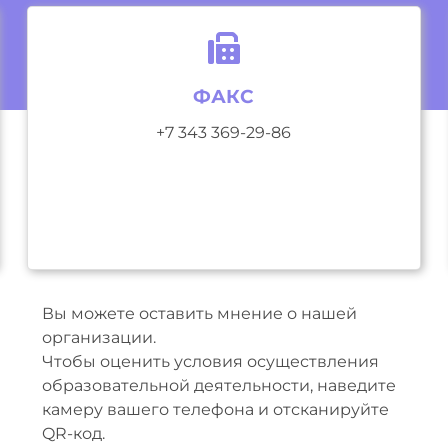
ФАКС
+7 343 369-29-86
Вы можете оставить мнение о нашей
организации.
Чтобы оценить условия осуществления
образовательной деятельности, наведите
камеру вашего телефона и отсканируйте
QR-код.