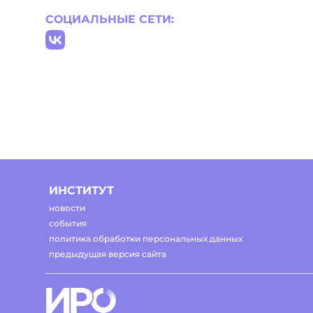
СОЦИАЛЬНЫЕ СЕТИ:
ИНСТИТУТ
новости
события
политика обработки персональных данных
предыдущая версия сайта