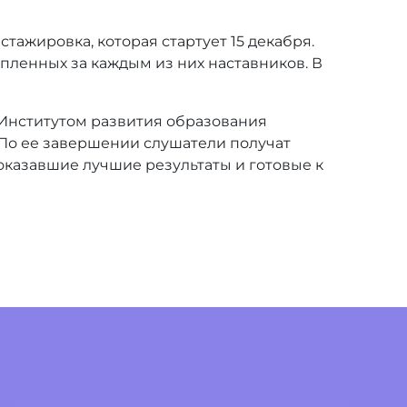
ажировка, которая стартует 15 декабря.
пленных за каждым из них наставников. В
Институтом развития образования
 По ее завершении слушатели получат
казавшие лучшие результаты и готовые к