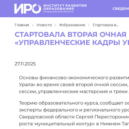
СВЕДЕН
Главная
Новости
#образование
Стартовала в...
СТАРТОВАЛА ВТОРАЯ ОЧНА
«УПРАВЛЕНЧЕСКИЕ КАДРЫ У
27.11.2025
Основы финансово-экономического развити
Урала» во время своей второй очной сессии,
сессии, управленческие мастерские и треки
Теорию образовательного курса, сообщает 
эксперты федерального и регионального ур
Свердловской области Сергей Пересторонин.
роста: муниципальный контур» в Нижнем Таг