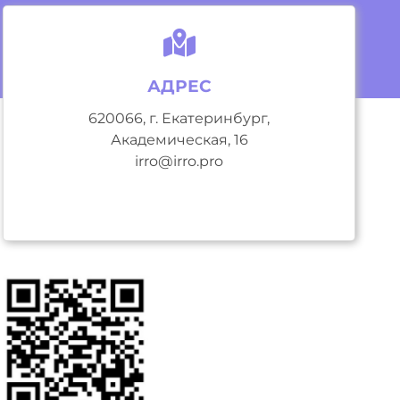
АДРЕС
620066, г. Екатеринбург,
Академическая, 16
irro@irro.pro