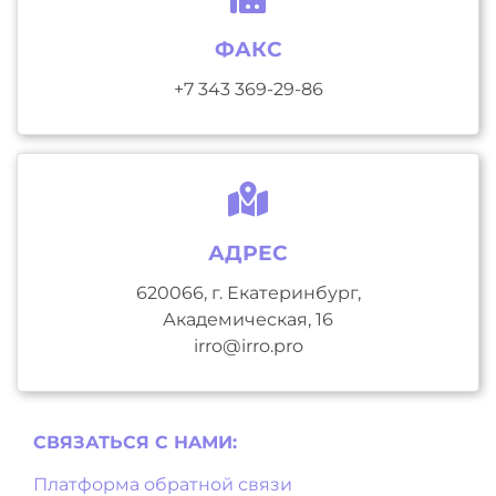
ФАКС
+7 343 369-29-86
АДРЕС
620066, г. Екатеринбург,
Академическая, 16
irro@irro.pro
СВЯЗАТЬСЯ С НAМИ:
Платформа обратной связи