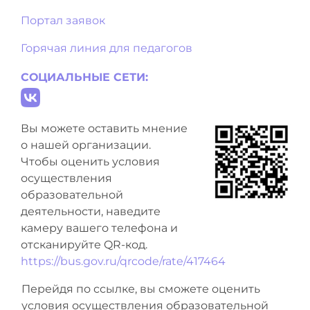
Портал заявок
Горячая линия для педагогов
СОЦИАЛЬНЫЕ СЕТИ:
Вы можете оставить мнение
о нашей организации.
Чтобы оценить условия
осуществления
образовательной
деятельности, наведите
камеру вашего телефона и
отсканируйте QR-код.
https://bus.gov.ru/qrcode/rate/417464
Перейдя по ссылке, вы сможете оценить
условия осуществления образовательной