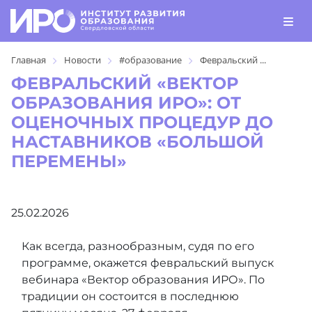
Главная
Новости
#образование
Февральский ...
ФЕВРАЛЬСКИЙ «ВЕКТОР
ОБРАЗОВАНИЯ ИРО»: ОТ
ОЦЕНОЧНЫХ ПРОЦЕДУР ДО
НАСТАВНИКОВ «БОЛЬШОЙ
ПЕРЕМЕНЫ»
25.02.2026
Как всегда, разнообразным, судя по его
программе, окажется февральский выпуск
вебинара «Вектор образования ИРО». По
традиции он состоится в последнюю