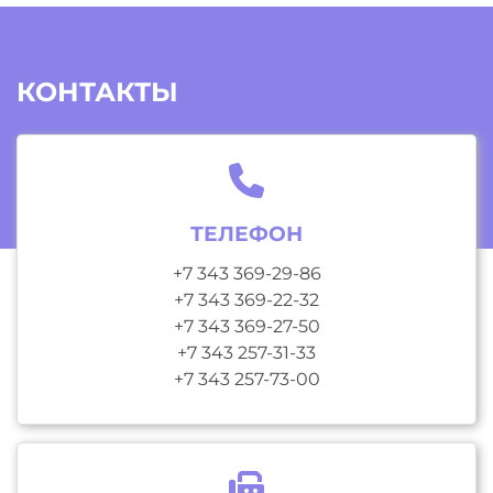
КОНТАКТЫ
ТЕЛЕФОН
+7 343 369-29-86
+7 343 369-22-32
+7 343 369-27-50
+7 343 257-31-33
+7 343 257-73-00