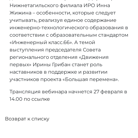
Нижнетагильского филиала ИРО Инна
Жижина – особенности, которые следует
учитывать, реализуя единое содержание
инженерно-технологического образования в
соответствии с образовательным стандартом
«Инженерный класс.66». А темой
выступления председателя Совета
регионального отделения «Движения
первых» Ирины Грибан станет роль
наставников в поддержке и развитии
участников проекта «Большая перемена».
Трансляция вебинара начнется 27 февраля в
14.00
по ссылке
Возврат к списку