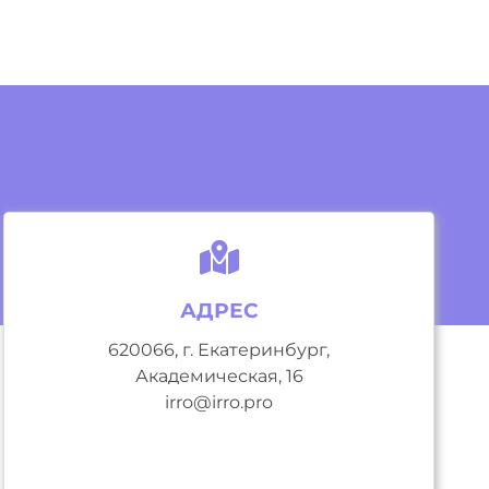
АДРЕС
620066, г. Екатеринбург,
Академическая, 16
irro@irro.pro