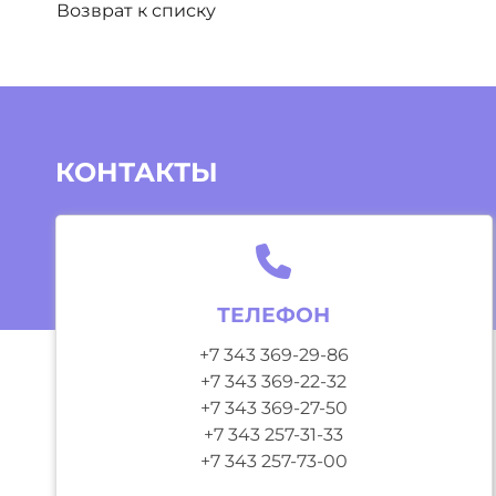
Возврат к списку
КОНТАКТЫ
ТЕЛЕФОН
+7 343 369-29-86
+7 343 369-22-32
+7 343 369-27-50
+7 343 257-31-33
+7 343 257-73-00