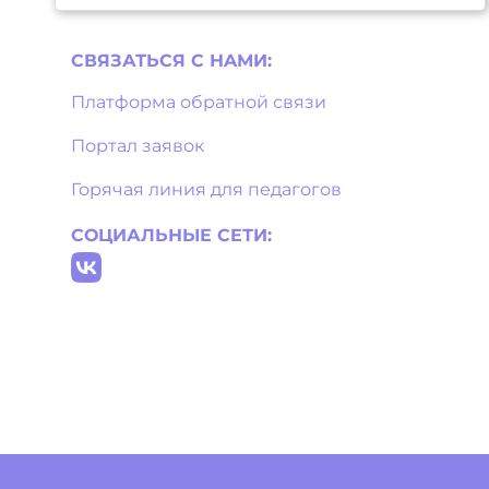
СВЯЗАТЬСЯ С НAМИ:
Платформа обратной связи
Портал заявок
Горячая линия для педагогов
СОЦИАЛЬНЫЕ СЕТИ: