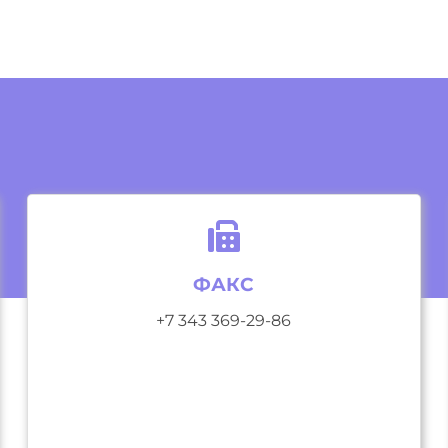
ФАКС
+7 343 369-29-86