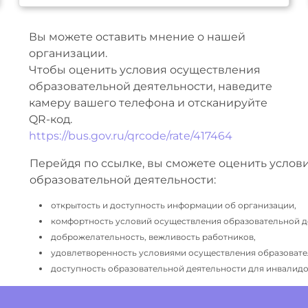
Вы можете оставить мнение о нашей
организации.
Чтобы оценить условия осуществления
образовательной деятельности, наведите
камеру вашего телефона и отсканируйте
QR-код.
https://bus.gov.ru/qrcode/rate/417464
Перейдя по ссылке, вы сможете оценить услов
образовательной деятельности:
открытость и доступность информации об организации,
комфортность условий осуществления образовательной д
доброжелательность, вежливость работников,
удовлетворенность условиями осуществления образовате
доступность образовательной деятельности для инвалидов