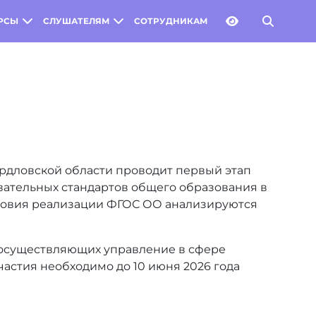
РСЫ
СЛУШАТЕЛЯМ
СОТРУДНИКАМ
ердловской области проводит первый этап
ательных стандартов общего образования в
словия реализации ФГОС ОО анализируются
 осуществляющих управление в сфере
астия необходимо до 10 июня 2026 года