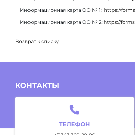
Информационная карта ОО № 1:
https://for
Информационная карта ОО № 2:
https://form
Возврат к списку
КОНТАКТЫ
ТЕЛЕФОН