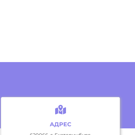
АДРЕС