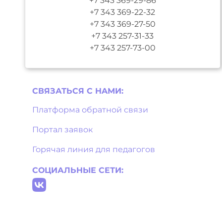
+7 343 369-29-86
+7 343 369-22-32
+7 343 369-27-50
+7 343 257-31-33
+7 343 257-73-00
СВЯЗАТЬСЯ С НAМИ:
Платформа обратной связи
Портал заявок
Горячая линия для педагогов
СОЦИАЛЬНЫЕ СЕТИ: