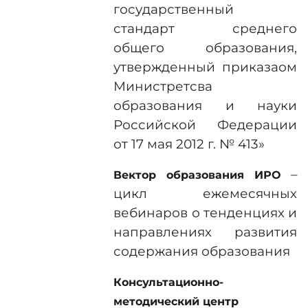
государственный
стандарт среднего
общего образования,
утвержденный приказаом
Министретсва
образования и науки
Российской Федерации
от 17 мая 2012 г. № 413»
–
Вектор образования ИРО
цикл ежемесячных
вебинаров о тенденциях и
направлениях развития
содержания образования
Консультационно-
методический центр