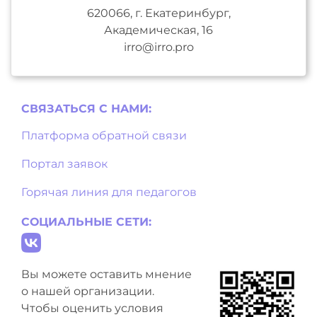
620066, г. Екатеринбург,
Академическая, 16
irro@irro.pro
СВЯЗАТЬСЯ С НAМИ:
Платформа обратной связи
Портал заявок
Горячая линия для педагогов
СОЦИАЛЬНЫЕ СЕТИ:
Вы можете оставить мнение
о нашей организации.
Чтобы оценить условия