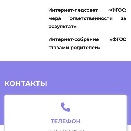
Интернет-педсовет «ФГОС:
мера ответственности за
результат»
Интернет-собрание «ФГОС
глазами родителей»
КОНТАКТЫ
ТЕЛЕФОН