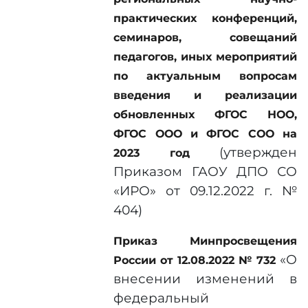
практических конференций,
семинаров, совещаний
педагогов, иных мероприятий
по актуальным вопросам
введения и реализации
обновленных ФГОС НОО,
ФГОС ООО и ФГОС СОО на
(утвержден
2023 год
Приказом ГАОУ ДПО СО
«ИРО» от 09.12.2022 г. №
404)
Приказ Минпросвещения
«О
России от 12.08.2022 № 732
внесении изменений в
федеральный