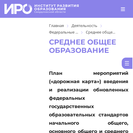
Главная
Деятельность
Федеральные ...
Среднее обще...
СРЕДНЕЕ ОБЩЕЕ
ОБРАЗОВАНИЕ
План мероприятий
(«дорожная карта») введения
и реализации обновленных
федеральных
государственных
образовательных стандартов
начального общего,
основного общего и среднего