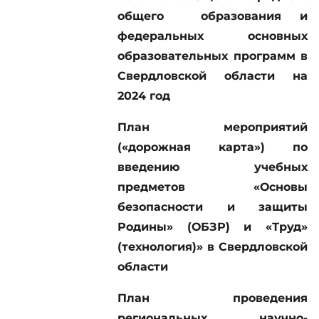
общего образования и
федеральных основных
образовательных программ в
Свердловской области на
2024 год
План мероприятий
(«дорожная карта») по
введению учебных
предметов «Основы
безопасности и защиты
Родины» (ОБЗР) и «Труд»
(технология)» в Свердловской
области
План проведения
региональных научно-