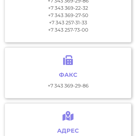
+7 343 369-29-86
+7 343 369-22-32
+7 343 369-27-50
+7 343 257-31-33
+7 343 257-73-00
ФАКС
+7 343 369-29-86
АДРЕС