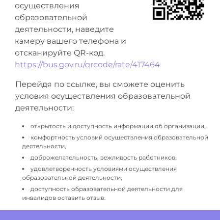
осуществления
образовательной
деятельности, наведите
камеру вашего телефона и
отсканируйте QR-код.
https://bus.gov.ru/qrcode/rate/417464
Перейдя по ссылке, вы сможете оценить
условия осуществления образовательной
деятельности:
открытость и доступность информации об организации,
комфортность условий осуществления образовательной
деятельности,
доброжелательность, вежливость работников,
удовлетворенность условиями осуществления
образовательной деятельности,
доступность образовательной деятельности для
инвалидов оставить отзыв.