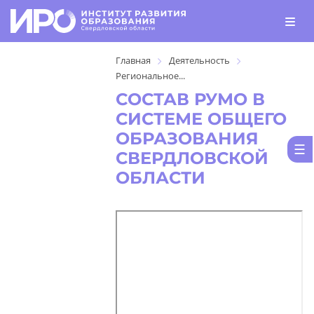
Главная
Деятельность
Региональное...
СОСТАВ РУМО В
СИСТЕМЕ ОБЩЕГО
ОБРАЗОВАНИЯ
СВЕРДЛОВСКОЙ
ОБЛАСТИ