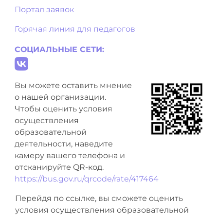
Портал заявок
Горячая линия для педагогов
СОЦИАЛЬНЫЕ СЕТИ:
Вы можете оставить мнение
о нашей организации.
Чтобы оценить условия
осуществления
образовательной
деятельности, наведите
камеру вашего телефона и
отсканируйте QR-код.
https://bus.gov.ru/qrcode/rate/417464
Перейдя по ссылке, вы сможете оценить
условия осуществления образовательной