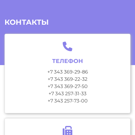
КОНТАКТЫ
ТЕЛЕФОН
+7 343 369-29-86
+7 343 369-22-32
+7 343 369-27-50
+7 343 257-31-33
+7 343 257-73-00