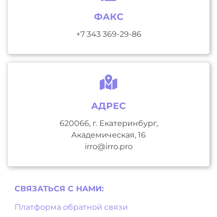
ФАКС
+7 343 369-29-86
АДРЕС
620066, г. Екатеринбург,
Академическая, 16
irro@irro.pro
СВЯЗАТЬСЯ С НAМИ:
Платформа обратной связи