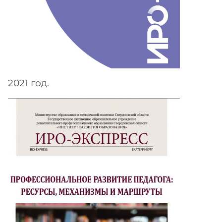
2021 год.