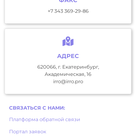
ФАКС
+7 343 369-29-86
АДРЕС
620066, г. Екатеринбург,
Академическая, 16
irro@irro.pro
СВЯЗАТЬСЯ С НAМИ:
Платформа обратной связи
Портал заявок