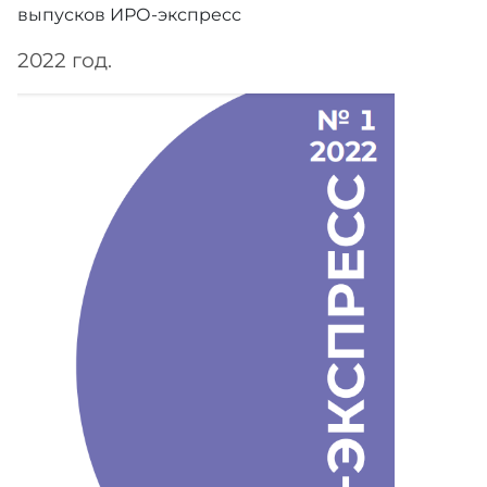
выпусков ИРО-экспресс
2022 год.