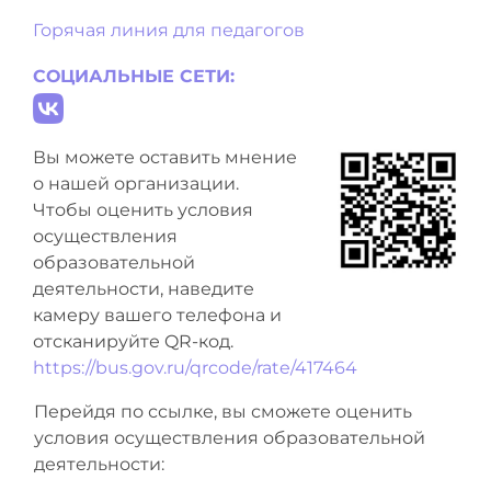
Горячая линия для педагогов
СОЦИАЛЬНЫЕ СЕТИ:
Вы можете оставить мнение
о нашей организации.
Чтобы оценить условия
осуществления
образовательной
деятельности, наведите
камеру вашего телефона и
отсканируйте QR-код.
https://bus.gov.ru/qrcode/rate/417464
Перейдя по ссылке, вы сможете оценить
условия осуществления образовательной
деятельности: