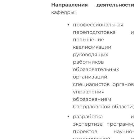
Направления деятельности
кафедры:
профессиональная
переподготовка и
повышение
квалификации
руководящих
работников
образовательных
организаций,
специалистов органов
управления
образованием
Свердловской области;
разработка и
экспертиза программ,
проектов, научно-
методической и