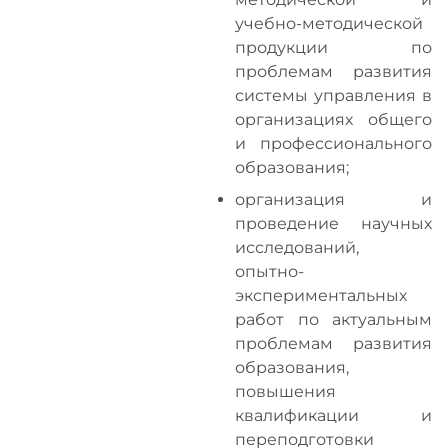
учебно-методической
продукции по
проблемам развития
системы управления в
организациях общего
и профессионального
образования;
организация и
проведение научных
исследований,
опытно-
экспериментальных
работ по актуальным
проблемам развития
образования,
повышения
квалификации и
переподготовки