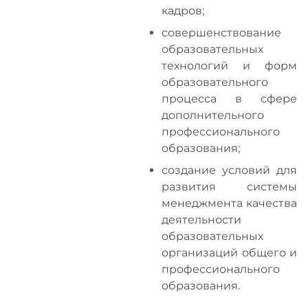
кадров;
совершенствование
образовательных
технологий и форм
образовательного
процесса в сфере
дополнительного
профессионального
образования;
создание условий для
развития системы
менеджмента качества
деятельности
образовательных
организаций общего и
профессионального
образования.