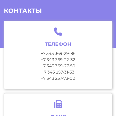
КОНТАКТЫ
ТЕЛЕФОН
+7 343 369-29-86
+7 343 369-22-32
+7 343 369-27-50
+7 343 257-31-33
+7 343 257-73-00