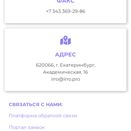
ФАКС
+7 343 369-29-86
АДРЕС
620066, г. Екатеринбург,
Академическая, 16
irro@irro.pro
СВЯЗАТЬСЯ С НAМИ:
Платформа обратной связи
Портал заявок