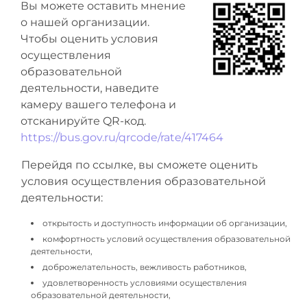
Вы можете оставить мнение
о нашей организации.
Чтобы оценить условия
осуществления
образовательной
деятельности, наведите
камеру вашего телефона и
отсканируйте QR-код.
https://bus.gov.ru/qrcode/rate/417464
Перейдя по ссылке, вы сможете оценить
условия осуществления образовательной
деятельности:
открытость и доступность информации об организации,
комфортность условий осуществления образовательной
деятельности,
доброжелательность, вежливость работников,
удовлетворенность условиями осуществления
образовательной деятельности,