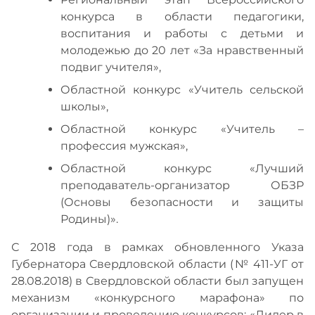
конкурса в области педагогики,
воспитания и работы с детьми и
молодежью до 20 лет «За нравственный
подвиг учителя»,
Областной конкурс «Учитель сельской
школы»,
Областной конкурс «Учитель –
профессия мужская»,
Областной конкурс «Лучший
преподаватель-организатор ОБЗР
(Основы безопасности и защиты
Родины)».
С 2018 года в рамках обновленного Указа
Губернатора Свердловской области (№ 411-УГ от
28.08.2018) в Свердловской области был запущен
механизм «конкурсного марафона» по
организации и проведению конкурсов: «Лидер в