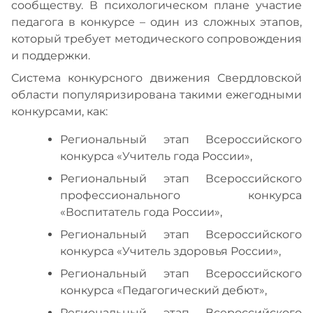
сообществу. В психологическом плане участие
педагога в конкурсе – один из сложных этапов,
который требует методического сопровождения
и поддержки.
Система конкурсного движения Свердловской
области популяризирована такими ежегодными
конкурсами, как:
Региональный этап Всероссийского
конкурса «Учитель года России»,
Региональный этап Всероссийского
профессионального конкурса
«Воспитатель года России»,
Региональный этап Всероссийского
конкурса «Учитель здоровья России»,
Региональный этап Всероссийского
конкурса «Педагогический дебют»,
Региональный этап Всероссийского