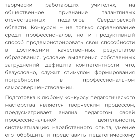
творчески работающих учителях, на
общественное признание талантливых
отечественных педагогов Свердловской
области. Конкурсы – не только соревнование
среди профессионалов, но и продуктивный
способ продемонстрировать свои способности
в достижении качественных результатов
образования, условие выявления собственных
затруднений, дефицита компетентности, что,
безусловно, служит стимулом формирования
потребности в профессиональном
самосовершенствовании.
Подготовка к любому конкурсу педагогического
мастерства является творческим процессом,
предусматривает анализ педагогом своей
профессиональной деятельности,
систематизацию наработанного опыта, умение
его обобщить и представить педагогическому