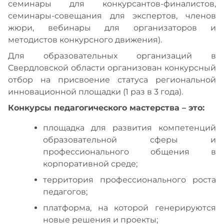
семинары для конкурсантов-финалистов,
семинары-совещания для экспертов, членов
жюри, вебинары для организаторов и
методистов конкурсного движения).
Для образовательных организаций в
Свердловской области организован конкурсный
отбор на присвоение статуса региональной
инновационной площадки (1 раз в 3 года).
Конкурсы педагогического мастерства – это:
площадка для развития компетенций
образовательной сферы и
профессионального общения в
корпоративной среде;
территория профессионального роста
педагогов;
платформа, на которой генерируются
новые решения и проекты;