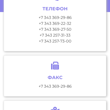
ТЕЛЕФОН
+7 343 369-29-86
+7 343 369-22-32
+7 343 369-27-50
+7 343 257-31-33
+7 343 257-73-00
ФАКС
+7 343 369-29-86