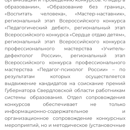
образовании», «Образование без границ»,
«Воспитать человека», «Мастер-наставник»,
региональный этап Всероссийского конкурса
«Педагогический дебют», региональный этап
Всероссийского конкурса «Сердце отдаю детям»,
региональный этап Всероссийского конкурса
профессионального мастерства «Учитель-
дефектолог России», региональный этап
Всероссийского конкурса профессионального
мастерства «Педагог-психолог России» – по
результатам которых осуществляется
выдвижение кандидатов на соискание премий
Губернатора Свердловской области работникам
системы образования. Отдел сопровождения
конкурсов обеспечивает не только
информационно-содержательное и
организационное сопровождение конкурсных
мероприятий, но и методическое (установочные