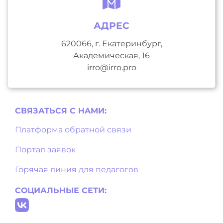
АДРЕС
620066, г. Екатеринбург,
Академическая, 16
irro@irro.pro
СВЯЗАТЬСЯ С НAМИ:
Платформа обратной связи
Портал заявок
Горячая линия для педагогов
СОЦИАЛЬНЫЕ СЕТИ: