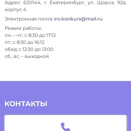
Адрес: 620144, г. Екатеринбург, ул. Щорса, 92а,
корпус 4
Электронная почта:
iro.konkurs@mail.ru
Режим работы:
пн. – чт.: с 8:30 до 17:12
пт.: с 8:30 до 16:12
обед: с 12:30 до 13:00
сб., вс. – выходной
КОНТАКТЫ