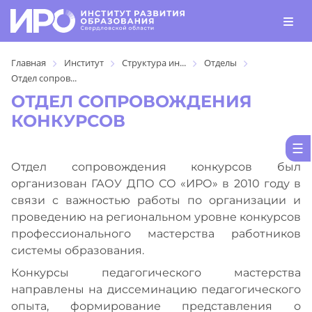
Главная
Институт
Структура ин...
Отделы
Отдел сопров...
ОТДЕЛ СОПРОВОЖДЕНИЯ
КОНКУРСОВ
Отдел сопровождения конкурсов был
организован ГАОУ ДПО СО «ИРО» в 2010 году в
связи с важностью работы по организации и
проведению на региональном уровне конкурсов
профессионального мастерства работников
системы образования.
Конкурсы педагогического мастерства
направлены на диссеминацию педагогического
опыта, формирование представления о