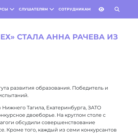
РСЫ
СЛУШАТЕЛЯМ
СОТРУДНИКАМ
Х» СТАЛА АННА РАЧЕВА ИЗ
тута развития образования. Победитель и
испытаний.
 Нижнего Тагила, Екатеринбурга, ЗАТО
нкурсное двоеборье. На круглом столе с
дагоги обсудили совершенствование
. Кроме того, каждый из семи конкурсантов