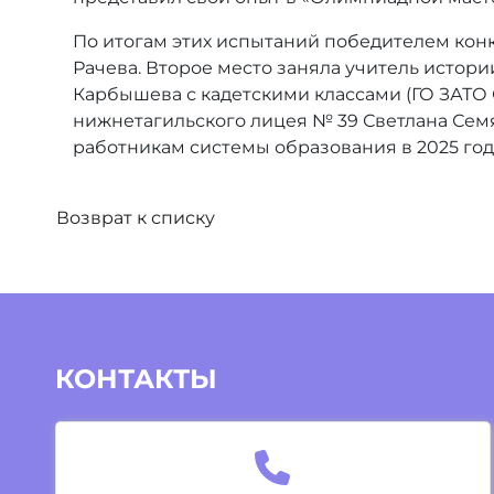
По итогам этих испытаний победителем кон
Рачева. Второе место заняла учитель истори
Карбышева с кадетскими классами (ГО ЗАТО 
нижнетагильского лицея № 39 Светлана Семя
работникам системы образования в 2025 год
Возврат к списку
КОНТАКТЫ