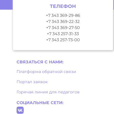
ТЕЛЕФОН
+7 343 369-29-86
+7 343 369-22-32
+7 343 369-27-50
+7 343 257-31-33
+7 343 257-73-00
СВЯЗАТЬСЯ С НAМИ:
Платформа обратной связи
Портал заявок
Горячая линия для педагогов
СОЦИАЛЬНЫЕ СЕТИ: