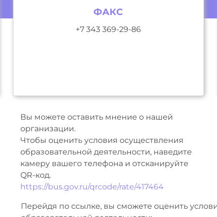
ФАКС
+7 343 369-29-86
Вы можете оставить мнение о нашей
организации.
Чтобы оценить условия осуществления
образовательной деятельности, наведите
камеру вашего телефона и отсканируйте
QR-код.
https://bus.gov.ru/qrcode/rate/417464
Перейдя по ссылке, вы сможете оценить услов