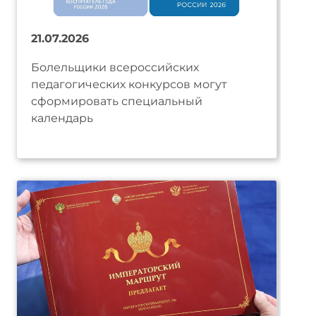
21.07.2026
Болельщики всероссийских
педагогических конкурсов могут
сформировать специальный
календарь