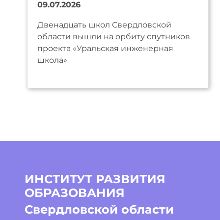
09.07.2026
Двенадцать школ Свердловской
области вышли на орбиту спутников
проекта «Уральская инженерная
школа»
ИНСТИТУТ РАЗВИТИЯ
ОБРАЗОВАНИЯ
Свердловской области