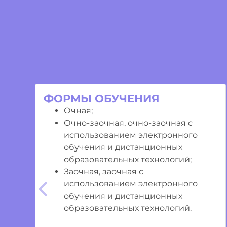
ФОРМЫ ОБУЧЕНИЯ
Очная;
Очно-заочная, очно-заочная с
использованием электронного
обучения и дистанционных
образовательных технологий;
Заочная, заочная с
использованием электронного
Предыдущий
обучения и дистанционных
образовательных технологий.