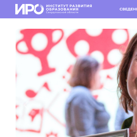
СВЕДЕН
Предыдущий