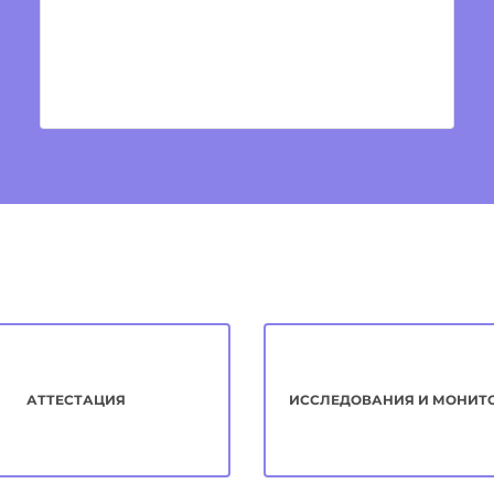
АТТЕСТАЦИЯ
ИССЛЕДОВАНИЯ И МОНИТ