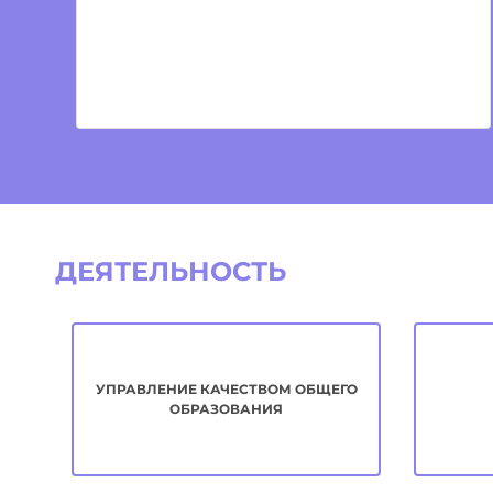
ДЕЯТЕЛЬНОСТЬ
УПРАВЛЕНИЕ КАЧЕСТВОМ ОБЩЕГО
ОБРАЗОВАНИЯ