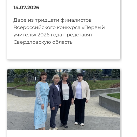
14.07.2026
Двое из тридцати финалистов
Всероссийского конкурса «Первый
учитель» 2026 года представят
Свердловскую область