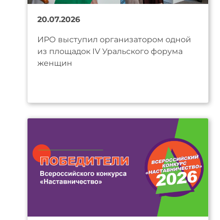
20.07.2026
ИРО выступил организатором одной
из площадок IV Уральского форума
женщин