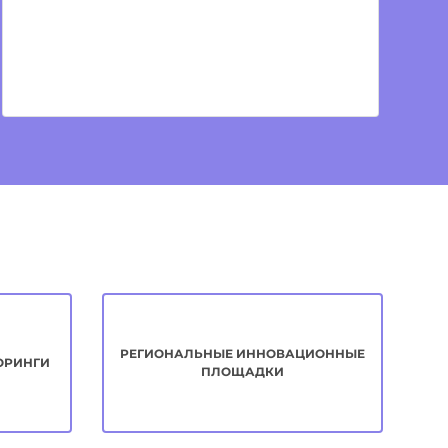
РЕГИОНАЛЬНЫЕ ИННОВАЦИОННЫЕ
ОРИНГИ
ПЛОЩАДКИ