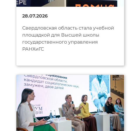
28.07.2026
Свердловская область стала учебной
площадкой для Высшей школы
государственного управления
РАНХиГС