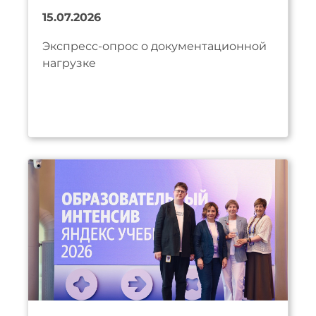
15.07.2026
Экспресс-опрос о документационной
нагрузке