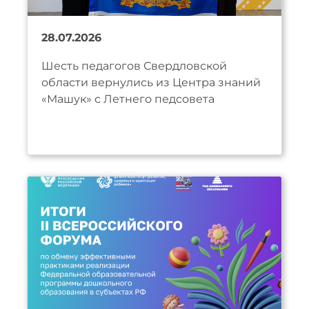
28.07.2026
Шесть педагогов Свердловской
области вернулись из Центра знаний
«Машук» с Летнего педсовета