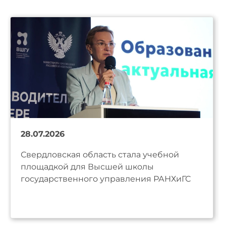
28.07.2026
Свердловская область стала учебной
площадкой для Высшей школы
государственного управления РАНХиГС