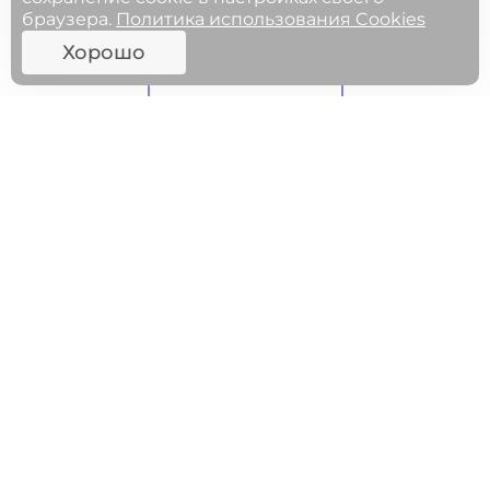
браузера.
Политика использования Cookies
Хорошо
ФГОСЫ
МЕРОПРИЯТИЯ
27.05.2025 11:00