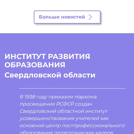
Больше новостей
ИНСТИТУТ РАЗВИТИЯ
ОБРАЗОВАНИЯ
Свердловской области
В 1938 году приказом Наркома
просвещения РСФСР создан
Свердловский областной институт
усовершенствования учителей как
основной центр постпрофессионального
образования педагогических кадров.