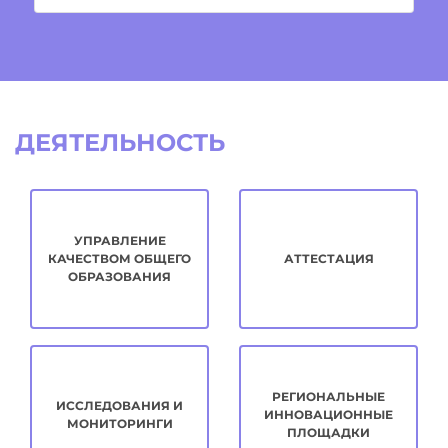
ДЕЯТЕЛЬНОСТЬ
УПРАВЛЕНИЕ
КАЧЕСТВОМ ОБЩЕГО
АТТЕСТАЦИЯ
ОБРАЗОВАНИЯ
РЕГИОНАЛЬНЫЕ
ИССЛЕДОВАНИЯ И
ИННОВАЦИОННЫЕ
МОНИТОРИНГИ
ПЛОЩАДКИ