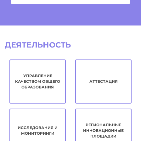
ДЕЯТЕЛЬНОСТЬ
УПРАВЛЕНИЕ
КАЧЕСТВОМ ОБЩЕГО
АТТЕСТАЦИЯ
ОБРАЗОВАНИЯ
РЕГИОНАЛЬНЫЕ
ИССЛЕДОВАНИЯ И
ИННОВАЦИОННЫЕ
МОНИТОРИНГИ
ПЛОЩАДКИ