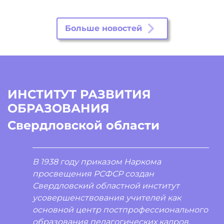
Больше новостей
ИНСТИТУТ РАЗВИТИЯ
ОБРАЗОВАНИЯ
Свердловской области
В 1938 году приказом Наркома
просвещения РСФСР создан
Свердловский областной институт
усовершенствования учителей как
основной центр постпрофессионального
образования педагогических кадров.