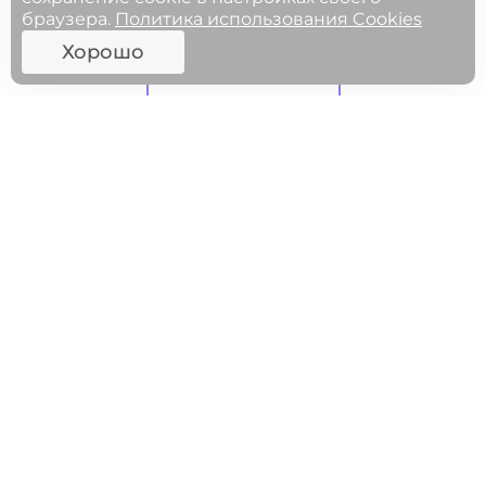
браузера.
Политика использования Cookies
Хорошо
ФГОСЫ
МЕРОПРИЯТИЯ
27.05.2025 11:00