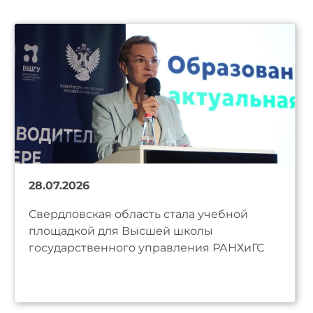
28.07.2026
Свердловская область стала учебной
площадкой для Высшей школы
государственного управления РАНХиГС