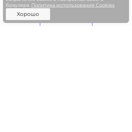
браузера.
Политика использования Cookies
Хорошо
ФГОСЫ
МЕРОПРИЯТИЯ
27.05.2025 11:00