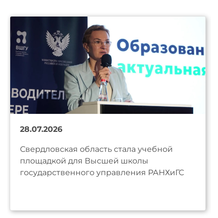
28.07.2026
Свердловская область стала учебной
площадкой для Высшей школы
государственного управления РАНХиГС