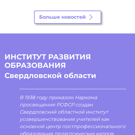
Больше новостей
ИНСТИТУТ РАЗВИТИЯ
ОБРАЗОВАНИЯ
Свердловской области
В 1938 году приказом Наркома
просвещения РСФСР создан
Свердловский областной институт
усовершенствования учителей как
основной центр постпрофессионального
образования педагогических кадров.