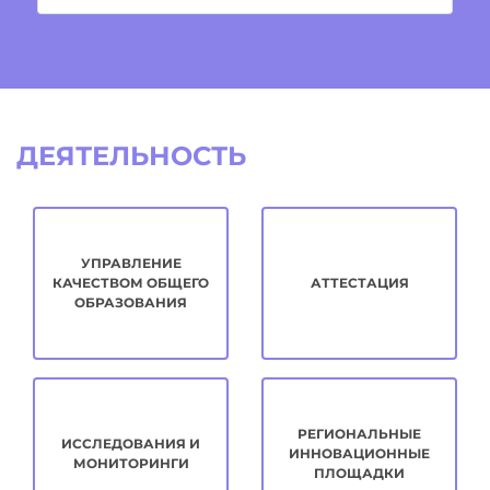
ДЕЯТЕЛЬНОСТЬ
УПРАВЛЕНИЕ
КАЧЕСТВОМ ОБЩЕГО
АТТЕСТАЦИЯ
ОБРАЗОВАНИЯ
РЕГИОНАЛЬНЫЕ
ИССЛЕДОВАНИЯ И
ИННОВАЦИОННЫЕ
МОНИТОРИНГИ
ПЛОЩАДКИ