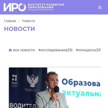
Главная
Новости
НОВОСТИ
все новости
#исследования(23)
#конкурсы(330)