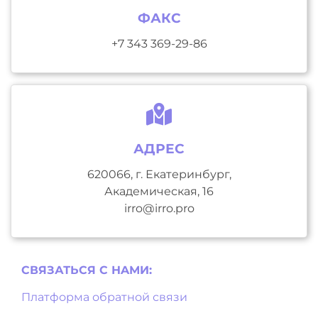
ФАКС
+7 343 369-29-86
АДРЕС
620066, г. Екатеринбург,
Академическая, 16
irro@irro.pro
СВЯЗАТЬСЯ С НAМИ:
Платформа обратной связи