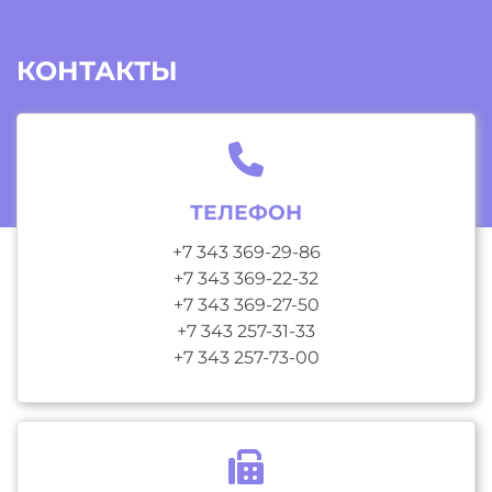
КОНТАКТЫ
ТЕЛЕФОН
+7 343 369-29-86
+7 343 369-22-32
+7 343 369-27-50
+7 343 257-31-33
+7 343 257-73-00