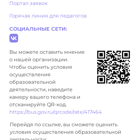
Портал заявок
Горячая линия для педагогов
СОЦИАЛЬНЫЕ СЕТИ:
Вы можете оставить мнение
о нашей организации.
Чтобы оценить условия
осуществления
образовательной
деятельности, наведите
камеру вашего телефона и
отсканируйте QR-код.
https://bus.gov.ru/qrcode/rate/417464
Перейдя по ссылке, вы сможете оценить
условия осуществления образовательной
деятельности: