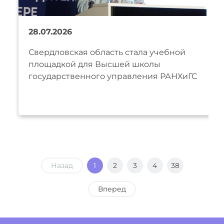
28.07.2026
Свердловская область стала учебной
площадкой для Высшей школы
государственного управления РАНХиГС
Назад
1
2
3
4
38
Вперед