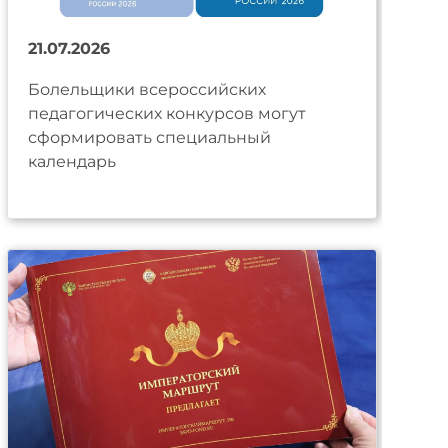
21.07.2026
Болельщики всероссийских
педагогических конкурсов могут
сформировать специальный
календарь