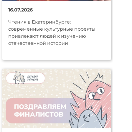
16.07.2026
Чтения в Екатеринбурге:
современные культурные проекты
привлекают людей к изучению
отечественной истории