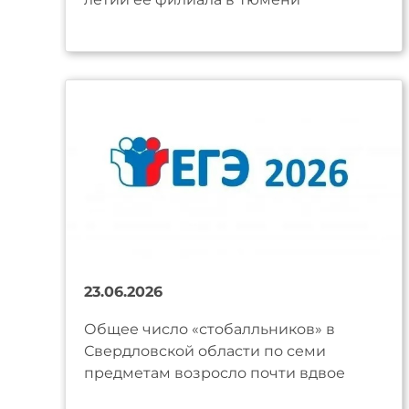
23.06.2026
Общее число «стобалльников» в
Свердловской области по семи
предметам возросло почти вдвое