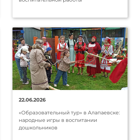
22.06.2026
«Образовательный тур» в Алапаевске:
народные игры в воспитании
дошкольников