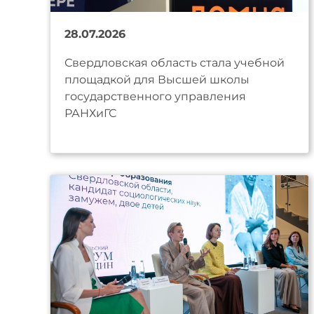
28.07.2026
Свердловская область стала учебной
площадкой для Высшей школы
государственного управления
РАНХиГС