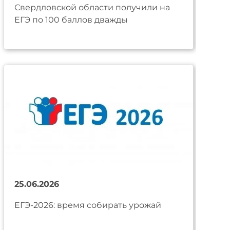
Свердловской области получили на
ЕГЭ по 100 баллов дважды
25.06.2026
ЕГЭ-2026: время собирать урожай