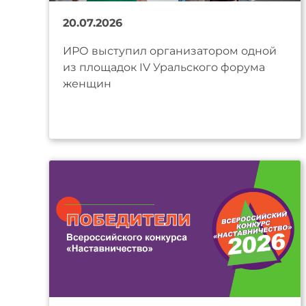
20.07.2026
ИРО выступил организатором одной
из площадок IV Уральского форума
женщин