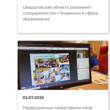
Свердловская область развивает
сотрудничество с Яндексом в сфере
образования
02.07.2026
Первоуральцы представили свой