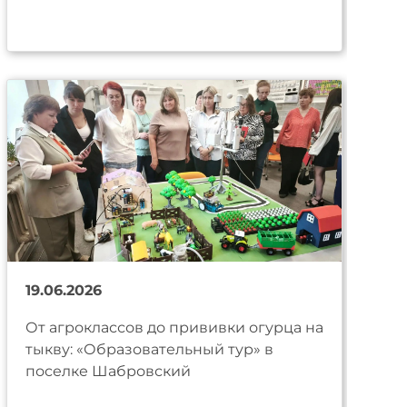
19.06.2026
От агроклассов до прививки огурца на
тыкву: «Образовательный тур» в
поселке Шабровский