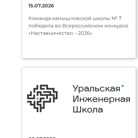
15.07.2026
Команда камышловской школы № 7
победила во Всероссийском конкурсе
«Наставничество – 2026»