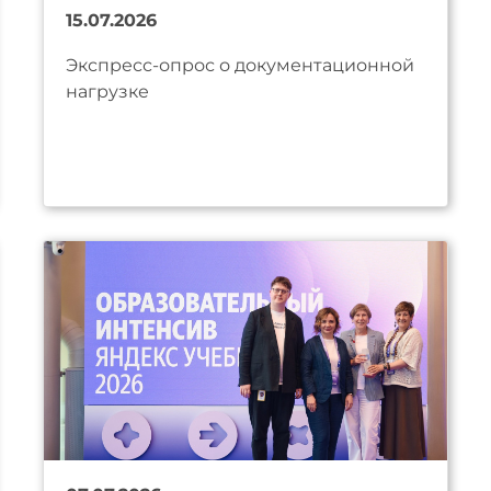
15.07.2026
Экспресс-опрос о документационной
нагрузке