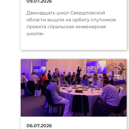
09.07.2026
Двенадцать школ Свердловской
области вышли на орбиту спутников
проекта «Уральская инженерная
школа»
06.07.2026