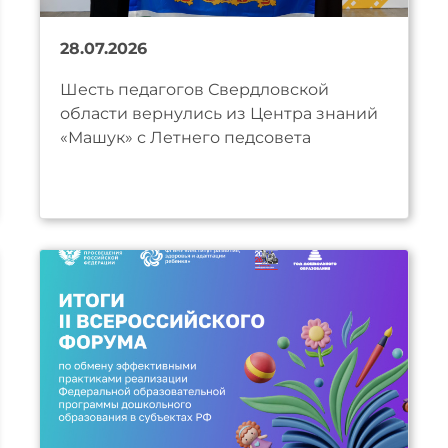
28.07.2026
Шесть педагогов Свердловской
области вернулись из Центра знаний
«Машук» с Летнего педсовета