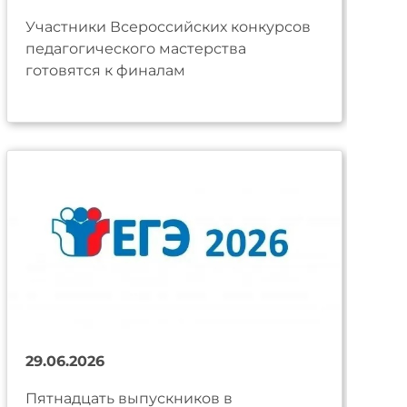
Участники Всероссийских конкурсов
педагогического мастерства
готовятся к финалам
29.06.2026
Пятнадцать выпускников в