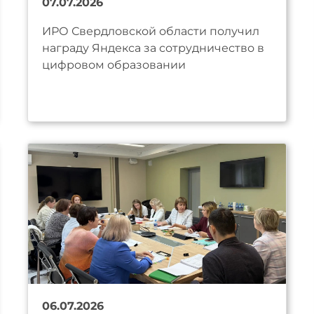
07.07.2026
ИРО Свердловской области получил
награду Яндекса за сотрудничество в
цифровом образовании
06.07.2026