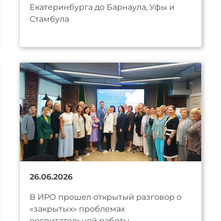
Екатеринбурга до Барнаула, Уфы и
Стамбула
26.06.2026
В ИРО прошел открытый разговор о
«закрытых» проблемах
воспитательной работы