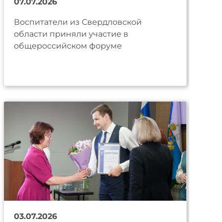
07.07.2026
Воспитатели из Свердловской
области приняли участие в
общероссийском форуме
03.07.2026