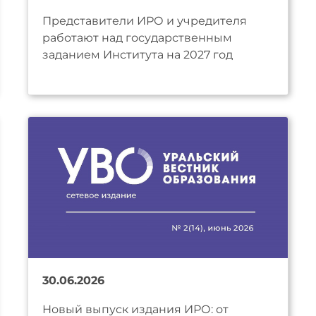
Представители ИРО и учредителя
работают над государственным
заданием Института на 2027 год
30.06.2026
Новый выпуск издания ИРО: от