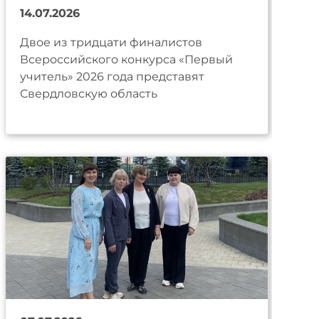
14.07.2026
Двое из тридцати финалистов
Всероссийского конкурса «Первый
учитель» 2026 года представят
Свердловскую область