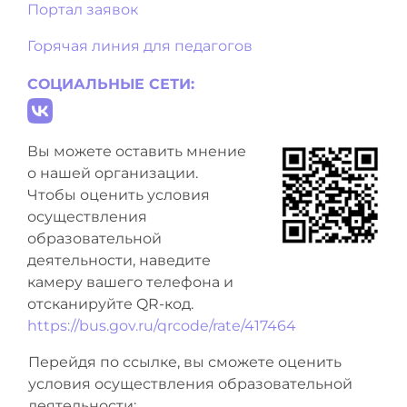
Портал заявок
Горячая линия для педагогов
СОЦИАЛЬНЫЕ СЕТИ:
Вы можете оставить мнение
о нашей организации.
Чтобы оценить условия
осуществления
образовательной
деятельности, наведите
камеру вашего телефона и
отсканируйте QR-код.
https://bus.gov.ru/qrcode/rate/417464
Перейдя по ссылке, вы сможете оценить
условия осуществления образовательной
деятельности: