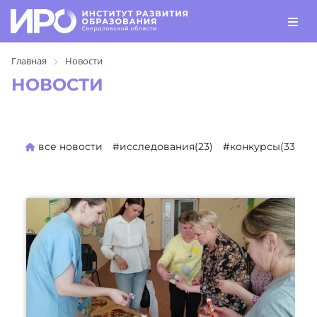
Главная
Новости
НОВОСТИ
все новости
#исследования(23)
#конкурсы(330)