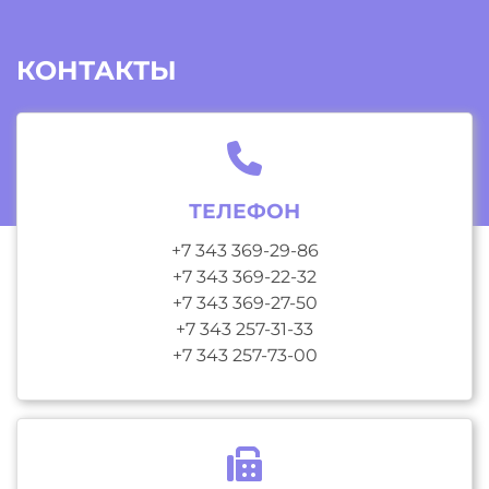
КОНТАКТЫ
ТЕЛЕФОН
+7 343 369-29-86
+7 343 369-22-32
+7 343 369-27-50
+7 343 257-31-33
+7 343 257-73-00