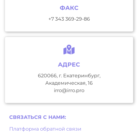
ФАКС
+7 343 369-29-86
АДРЕС
620066, г. Екатеринбург,
Академическая, 16
irro@irro.pro
СВЯЗАТЬСЯ С НAМИ:
Платформа обратной связи