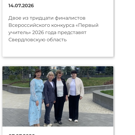
14.07.2026
Двое из тридцати финалистов
Всероссийского конкурса «Первый
учитель» 2026 года представят
Свердловскую область