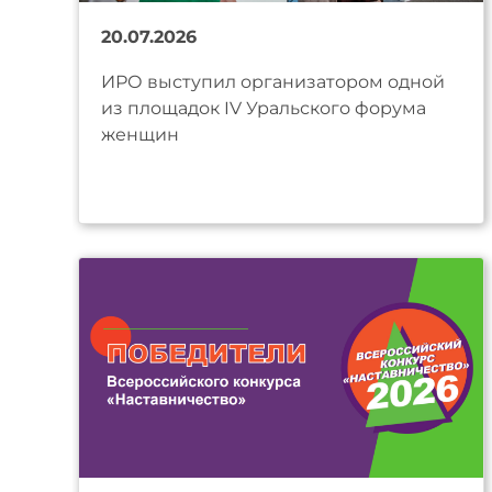
20.07.2026
ИРО выступил организатором одной
из площадок IV Уральского форума
женщин