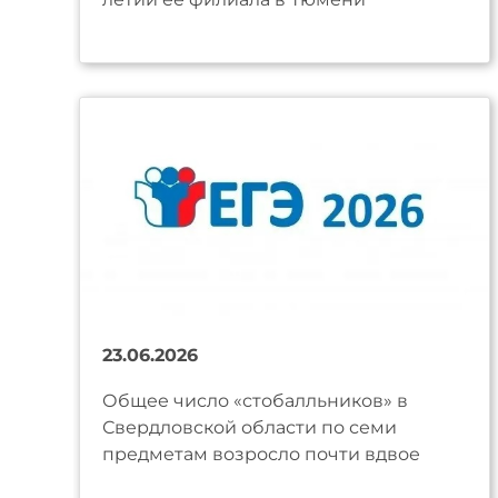
23.06.2026
Общее число «стобалльников» в
Свердловской области по семи
предметам возросло почти вдвое