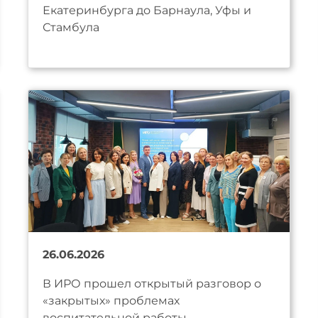
Екатеринбурга до Барнаула, Уфы и
Стамбула
26.06.2026
В ИРО прошел открытый разговор о
«закрытых» проблемах
воспитательной работы