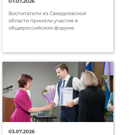
07.07.2026
Воспитатели из Свердловской
области приняли участие в
общероссийском форуме
03.07.2026