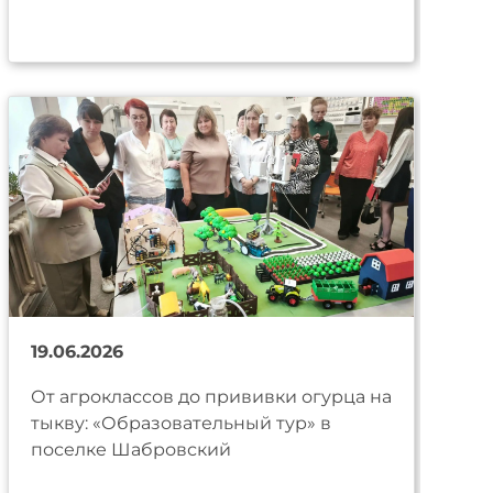
19.06.2026
От агроклассов до прививки огурца на
тыкву: «Образовательный тур» в
поселке Шабровский