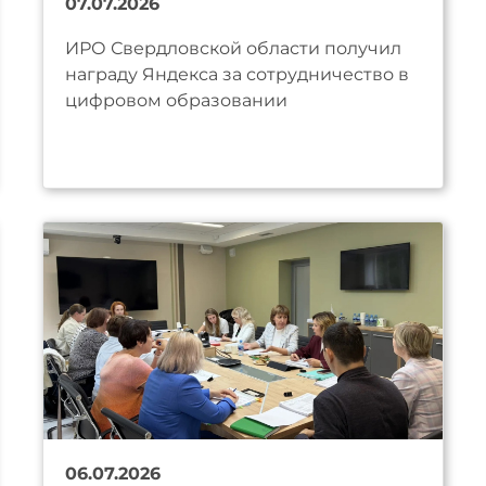
07.07.2026
ИРО Свердловской области получил
награду Яндекса за сотрудничество в
цифровом образовании
06.07.2026