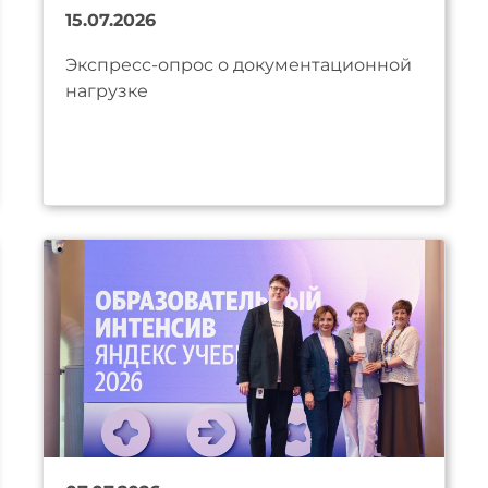
15.07.2026
Экспресс-опрос о документационной
нагрузке