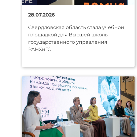
28.07.2026
Свердловская область стала учебной
площадкой для Высшей школы
государственного управления
РАНХиГС