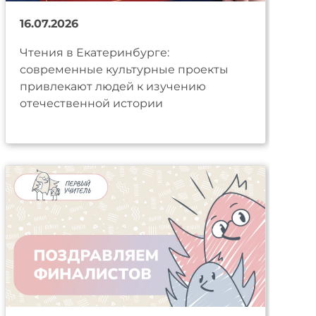
16.07.2026
Чтения в Екатеринбурге:
современные культурные проекты
привлекают людей к изучению
отечественной истории