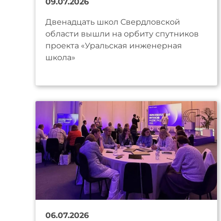
09.07.2026
Двенадцать школ Свердловской
области вышли на орбиту спутников
проекта «Уральская инженерная
школа»
06.07.2026