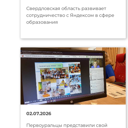
Свердловская область развивает
сотрудничество с Яндексом в сфере
образования
02.07.2026
Первоуральцы представили свой