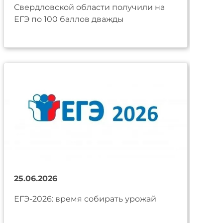
Свердловской области получили на
ЕГЭ по 100 баллов дважды
25.06.2026
ЕГЭ-2026: время собирать урожай