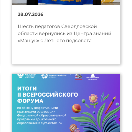
28.07.2026
Шесть педагогов Свердловской
области вернулись из Центра знаний
«Машук» с Летнего педсовета