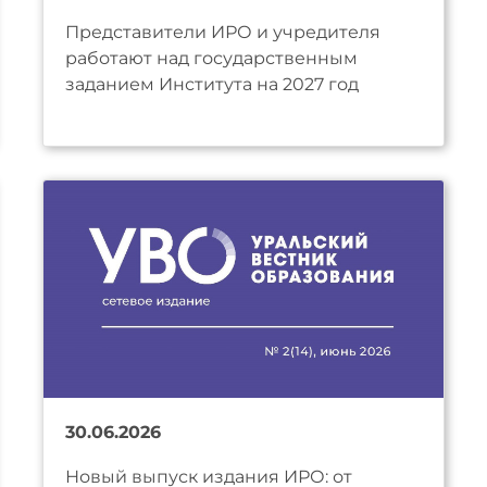
Представители ИРО и учредителя
работают над государственным
заданием Института на 2027 год
30.06.2026
Новый выпуск издания ИРО: от