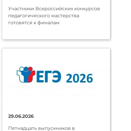
Участники Всероссийских конкурсов
педагогического мастерства
готовятся к финалам
29.06.2026
Пятнадцать выпускников в