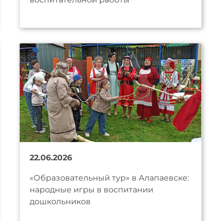
22.06.2026
«Образовательный тур» в Алапаевске:
народные игры в воспитании
дошкольников