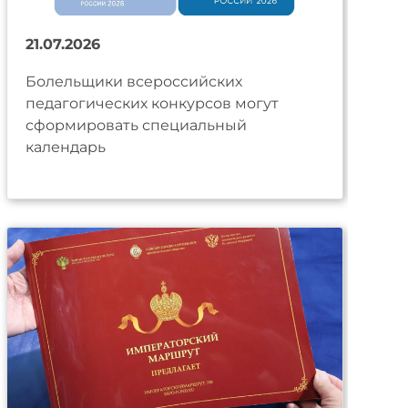
21.07.2026
Болельщики всероссийских
педагогических конкурсов могут
сформировать специальный
календарь