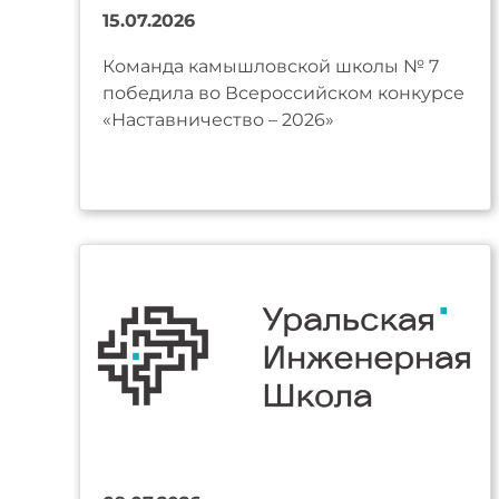
15.07.2026
Команда камышловской школы № 7
победила во Всероссийском конкурсе
«Наставничество – 2026»