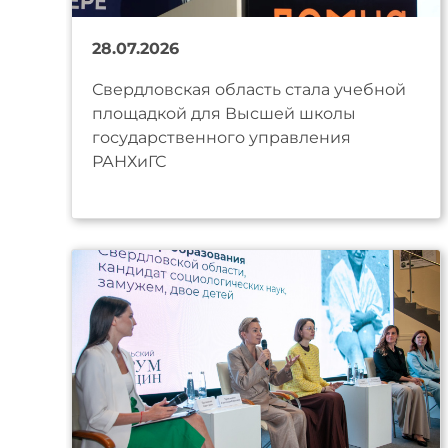
28.07.2026
Свердловская область стала учебной
площадкой для Высшей школы
государственного управления
РАНХиГС