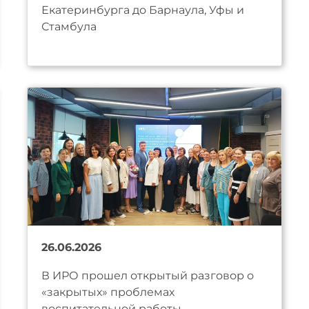
Екатеринбурга до Барнаула, Уфы и
Стамбула
26.06.2026
В ИРО прошел открытый разговор о
«закрытых» проблемах
воспитательной работы