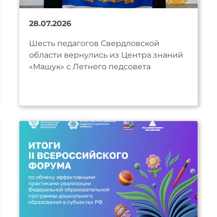
28.07.2026
Шесть педагогов Свердловской
области вернулись из Центра знаний
«Машук» с Летнего педсовета