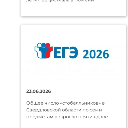
23.06.2026
Общее число «стобалльников» в
Свердловской области по семи
предметам возросло почти вдвое