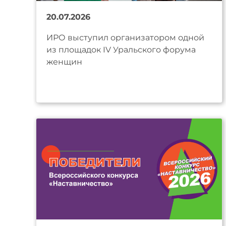
20.07.2026
ИРО выступил организатором одной
из площадок IV Уральского форума
женщин