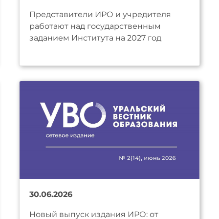
Представители ИРО и учредителя
работают над государственным
заданием Института на 2027 год
30.06.2026
Новый выпуск издания ИРО: от