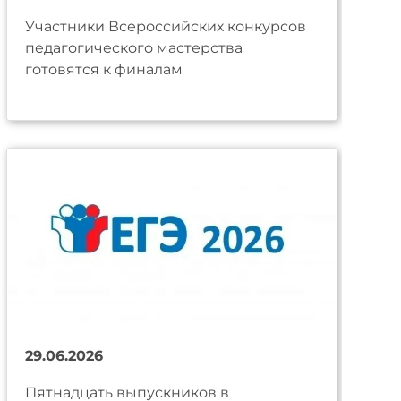
Участники Всероссийских конкурсов
педагогического мастерства
готовятся к финалам
29.06.2026
Пятнадцать выпускников в