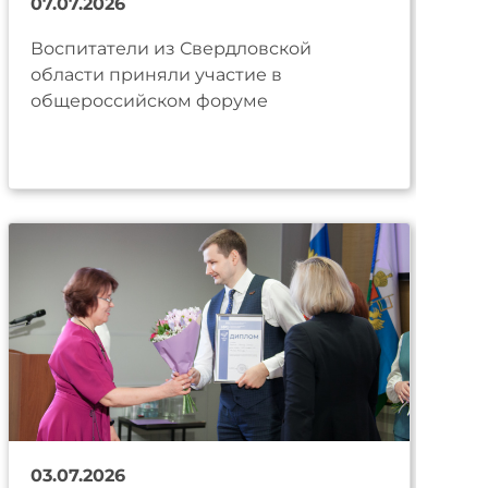
07.07.2026
Воспитатели из Свердловской
области приняли участие в
общероссийском форуме
03.07.2026