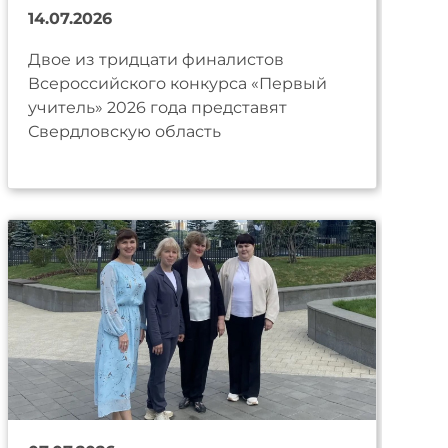
14.07.2026
Двое из тридцати финалистов
Всероссийского конкурса «Первый
учитель» 2026 года представят
Свердловскую область