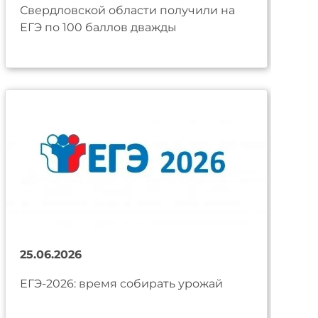
Свердловской области получили на
ЕГЭ по 100 баллов дважды
25.06.2026
ЕГЭ-2026: время собирать урожай