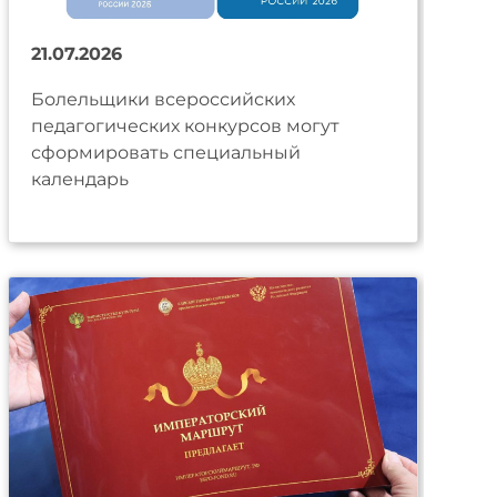
21.07.2026
Болельщики всероссийских
педагогических конкурсов могут
сформировать специальный
календарь