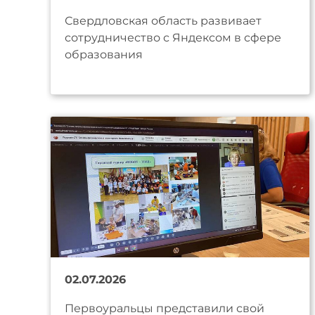
Свердловская область развивает
сотрудничество с Яндексом в сфере
образования
02.07.2026
Первоуральцы представили свой