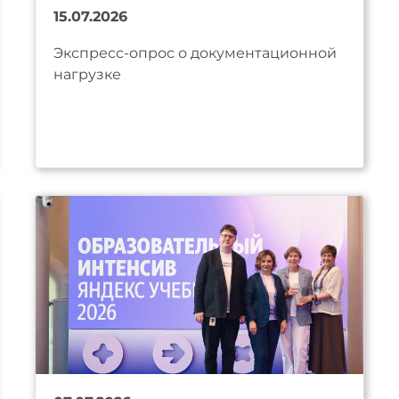
15.07.2026
Экспресс-опрос о документационной
нагрузке