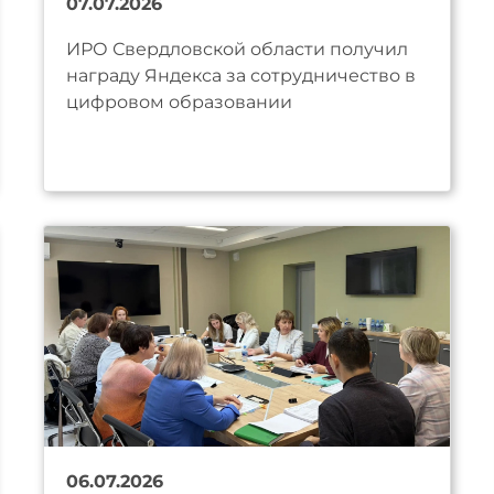
07.07.2026
ИРО Свердловской области получил
награду Яндекса за сотрудничество в
цифровом образовании
06.07.2026