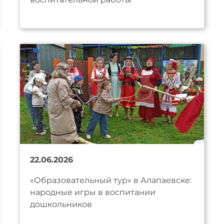
22.06.2026
«Образовательный тур» в Алапаевске:
народные игры в воспитании
дошкольников