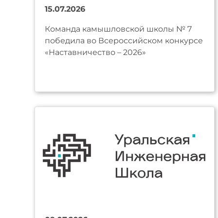
15.07.2026
Команда камышловской школы № 7
победила во Всероссийском конкурсе
«Наставничество – 2026»