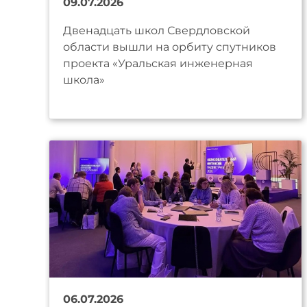
09.07.2026
Двенадцать школ Свердловской
области вышли на орбиту спутников
проекта «Уральская инженерная
школа»
06.07.2026