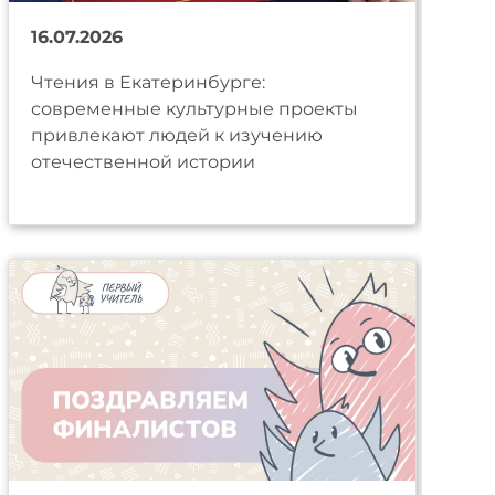
16.07.2026
Чтения в Екатеринбурге:
современные культурные проекты
привлекают людей к изучению
отечественной истории