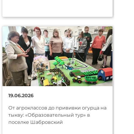
19.06.2026
От агроклассов до прививки огурца на
тыкву: «Образовательный тур» в
поселке Шабровский