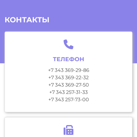
КОНТАКТЫ
ТЕЛЕФОН
+7 343 369-29-86
+7 343 369-22-32
+7 343 369-27-50
+7 343 257-31-33
+7 343 257-73-00