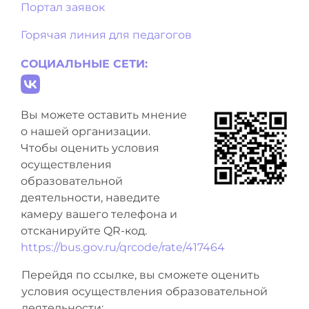
Портал заявок
Горячая линия для педагогов
СОЦИАЛЬНЫЕ СЕТИ:
Вы можете оставить мнение
о нашей организации.
Чтобы оценить условия
осуществления
образовательной
деятельности, наведите
камеру вашего телефона и
отсканируйте QR-код.
https://bus.gov.ru/qrcode/rate/417464
Перейдя по ссылке, вы сможете оценить
условия осуществления образовательной
деятельности: