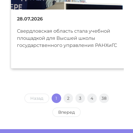
28.07.2026
Свердловская область стала учебной
площадкой для Высшей школы
государственного управления РАНХиГС
Назад
1
2
3
4
38
Вперед