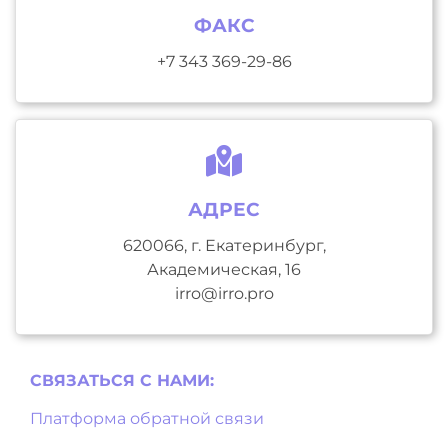
ФАКС
+7 343 369-29-86
АДРЕС
620066, г. Екатеринбург,
Академическая, 16
irro@irro.pro
СВЯЗАТЬСЯ С НAМИ:
Платформа обратной связи