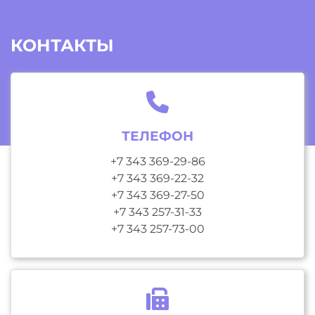
КОНТАКТЫ
ТЕЛЕФОН
+7 343 369-29-86
+7 343 369-22-32
+7 343 369-27-50
+7 343 257-31-33
+7 343 257-73-00