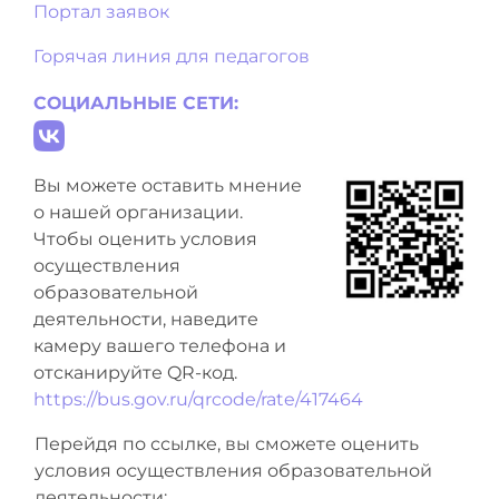
Портал заявок
Горячая линия для педагогов
СОЦИАЛЬНЫЕ СЕТИ:
Вы можете оставить мнение
о нашей организации.
Чтобы оценить условия
осуществления
образовательной
деятельности, наведите
камеру вашего телефона и
отсканируйте QR-код.
https://bus.gov.ru/qrcode/rate/417464
Перейдя по ссылке, вы сможете оценить
условия осуществления образовательной
деятельности: