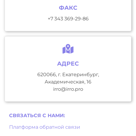
ФАКС
+7 343 369-29-86
АДРЕС
620066, г. Екатеринбург,
Академическая, 16
irro@irro.pro
СВЯЗАТЬСЯ С НAМИ:
Платформа обратной связи