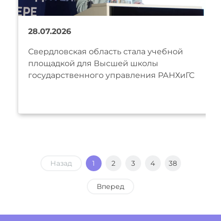
28.07.2026
Свердловская область стала учебной
площадкой для Высшей школы
государственного управления РАНХиГС
Назад
1
2
3
4
38
Вперед