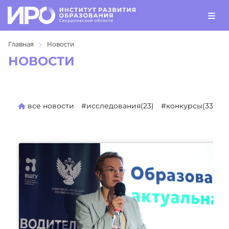
Главная
Новости
НОВОСТИ
все новости
#исследования(23)
#конкурсы(330)