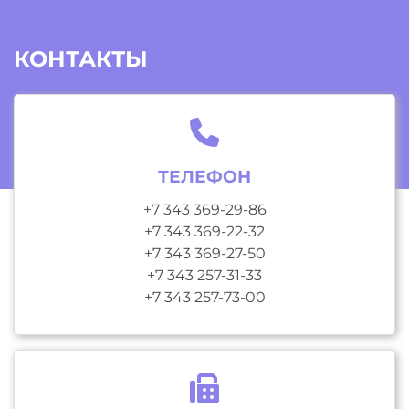
КОНТАКТЫ
ТЕЛЕФОН
+7 343 369-29-86
+7 343 369-22-32
+7 343 369-27-50
+7 343 257-31-33
+7 343 257-73-00