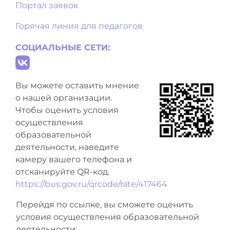
Портал заявок
Горячая линия для педагогов
СОЦИАЛЬНЫЕ СЕТИ:
Вы можете оставить мнение
о нашей организации.
Чтобы оценить условия
осуществления
образовательной
деятельности, наведите
камеру вашего телефона и
отсканируйте QR-код.
https://bus.gov.ru/qrcode/rate/417464
Перейдя по ссылке, вы сможете оценить
условия осуществления образовательной
деятельности: