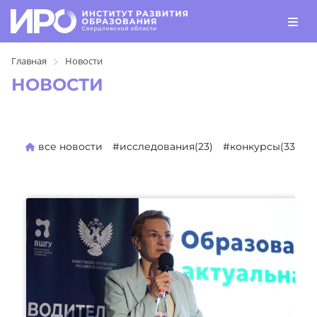
Главная
Новости
НОВОСТИ
все новости
#исследования(23)
#конкурсы(330)