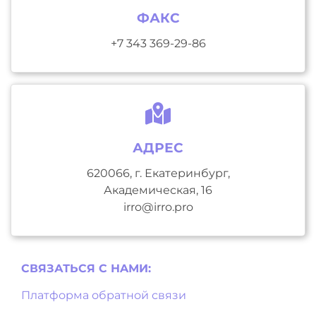
ФАКС
+7 343 369-29-86
АДРЕС
620066, г. Екатеринбург,
Академическая, 16
irro@irro.pro
СВЯЗАТЬСЯ С НAМИ:
Платформа обратной связи