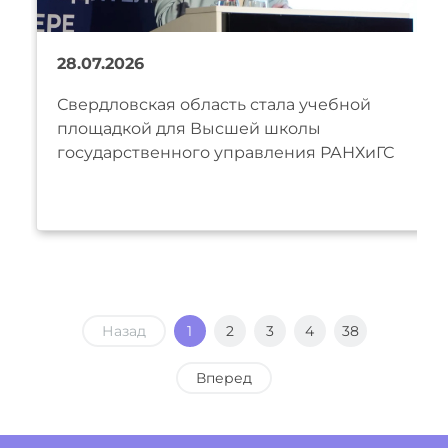
28.07.2026
Свердловская область стала учебной
площадкой для Высшей школы
государственного управления РАНХиГС
Назад
1
2
3
4
38
Вперед