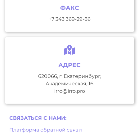
ФАКС
+7 343 369-29-86
АДРЕС
620066, г. Екатеринбург,
Академическая, 16
irro@irro.pro
СВЯЗАТЬСЯ С НAМИ:
Платформа обратной связи