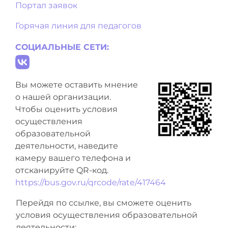
Портал заявок
Горячая линия для педагогов
СОЦИАЛЬНЫЕ СЕТИ:
Вы можете оставить мнение
о нашей организации.
Чтобы оценить условия
осуществления
образовательной
деятельности, наведите
камеру вашего телефона и
отсканируйте QR-код.
https://bus.gov.ru/qrcode/rate/417464
Перейдя по ссылке, вы сможете оценить
условия осуществления образовательной
деятельности: