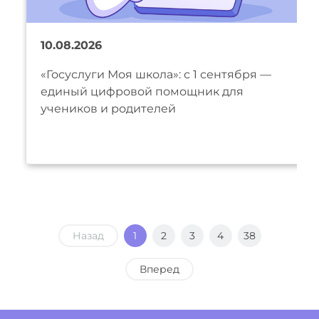
10.08.2026
«Госуслуги Моя школа»: с 1 сентября —
единый цифровой помощник для
учеников и родителей
Назад
1
2
3
4
38
Вперед