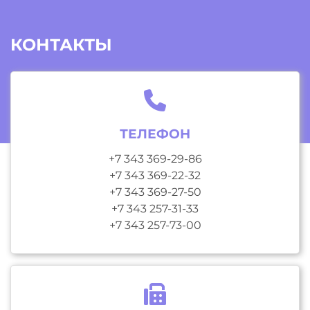
КОНТАКТЫ
ТЕЛЕФОН
+7 343 369-29-86
+7 343 369-22-32
+7 343 369-27-50
+7 343 257-31-33
+7 343 257-73-00