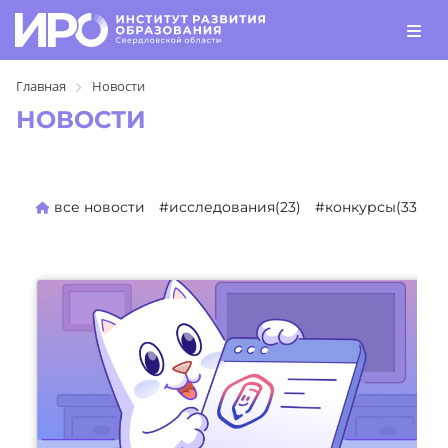
Главная
Новости
НОВОСТИ
все новости
#исследования(23)
#конкурсы(330)