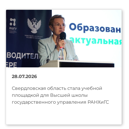
28.07.2026
Свердловская область стала учебной
площадкой для Высшей школы
государственного управления РАНХиГС