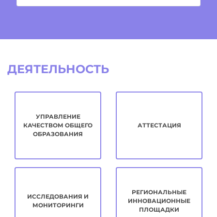
ДЕЯТЕЛЬНОСТЬ
УПРАВЛЕНИЕ
КАЧЕСТВОМ ОБЩЕГО
АТТЕСТАЦИЯ
ОБРАЗОВАНИЯ
РЕГИОНАЛЬНЫЕ
ИССЛЕДОВАНИЯ И
ИННОВАЦИОННЫЕ
МОНИТОРИНГИ
ПЛОЩАДКИ