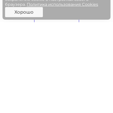
браузера.
Политика использования Cookies
Хорошо
ФГОСЫ
МЕРОПРИЯТИЯ
27.05.2025 11:00