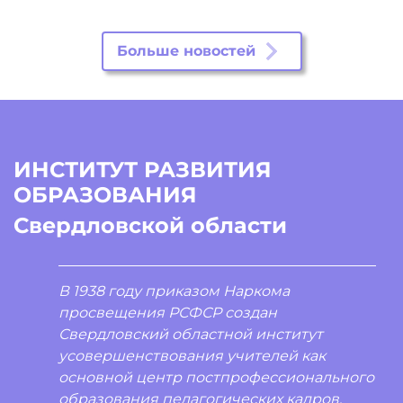
Больше новостей
ИНСТИТУТ РАЗВИТИЯ
ОБРАЗОВАНИЯ
Свердловской области
В 1938 году приказом Наркома
просвещения РСФСР создан
Свердловский областной институт
усовершенствования учителей как
основной центр постпрофессионального
образования педагогических кадров.