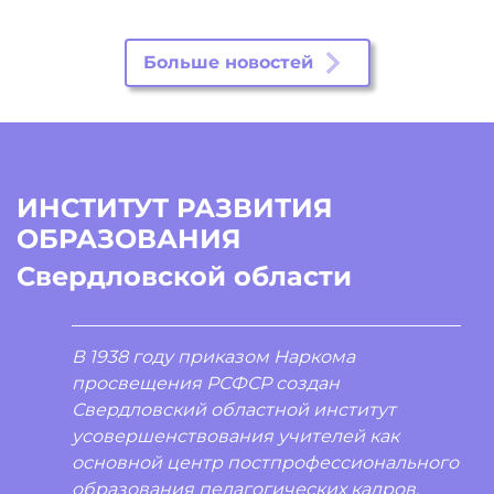
Больше новостей
ИНСТИТУТ РАЗВИТИЯ
ОБРАЗОВАНИЯ
Свердловской области
В 1938 году приказом Наркома
просвещения РСФСР создан
Свердловский областной институт
усовершенствования учителей как
основной центр постпрофессионального
образования педагогических кадров.