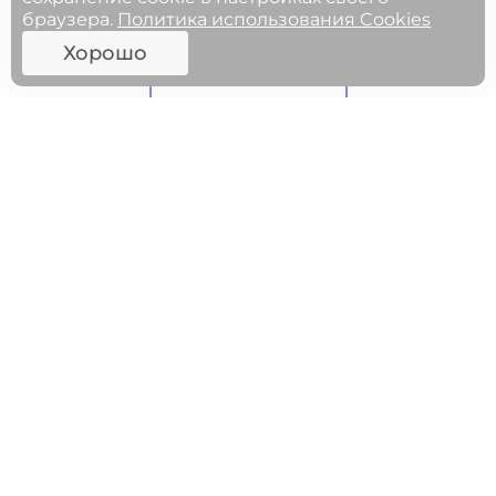
браузера.
Политика использования Cookies
Хорошо
ФГОСЫ
МЕРОПРИЯТИЯ
27.05.2025 11:00