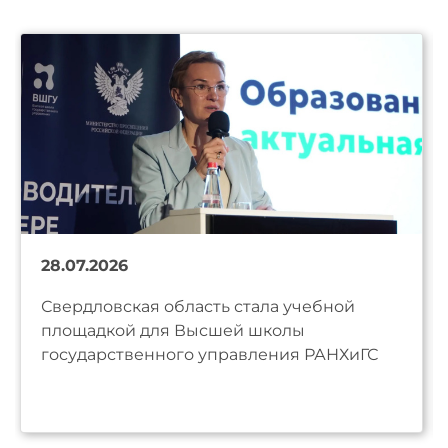
28.07.2026
Свердловская область стала учебной
площадкой для Высшей школы
государственного управления РАНХиГС