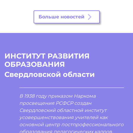
Больше новостей
ИНСТИТУТ РАЗВИТИЯ
ОБРАЗОВАНИЯ
Свердловской области
В 1938 году приказом Наркома
просвещения РСФСР создан
Свердловский областной институт
усовершенствования учителей как
основной центр постпрофессионального
образования педагогических кадров.