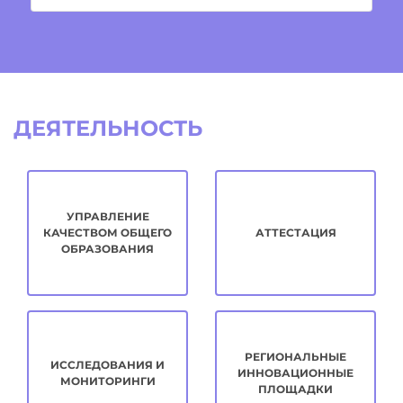
ДЕЯТЕЛЬНОСТЬ
УПРАВЛЕНИЕ
КАЧЕСТВОМ ОБЩЕГО
АТТЕСТАЦИЯ
ОБРАЗОВАНИЯ
РЕГИОНАЛЬНЫЕ
ИССЛЕДОВАНИЯ И
ИННОВАЦИОННЫЕ
МОНИТОРИНГИ
ПЛОЩАДКИ