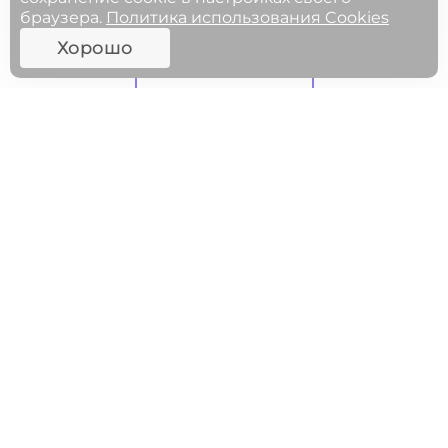
браузера.
Политика использования Cookies
Хорошо
ФГОСЫ
МЕРОПРИЯТИЯ
27.05.2025 11:00