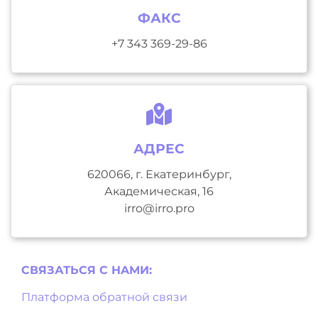
ФАКС
+7 343 369-29-86
АДРЕС
620066, г. Екатеринбург,
Академическая, 16
irro@irro.pro
СВЯЗАТЬСЯ С НAМИ:
Платформа обратной связи