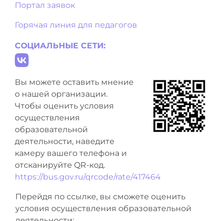
Портал заявок
Горячая линия для педагогов
СОЦИАЛЬНЫЕ СЕТИ:
Вы можете оставить мнение
о нашей организации.
Чтобы оценить условия
осуществления
образовательной
деятельности, наведите
камеру вашего телефона и
отсканируйте QR-код.
https://bus.gov.ru/qrcode/rate/417464
Перейдя по ссылке, вы сможете оценить
условия осуществления образовательной
деятельности: