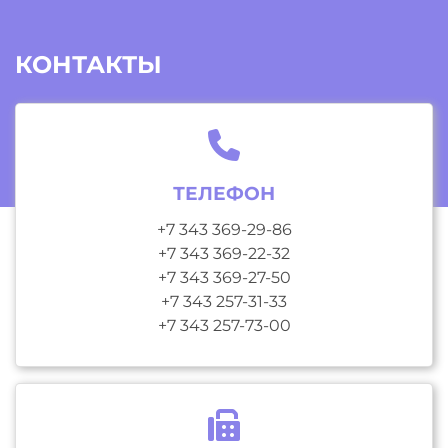
КОНТАКТЫ
ТЕЛЕФОН
+7 343 369-29-86
+7 343 369-22-32
+7 343 369-27-50
+7 343 257-31-33
+7 343 257-73-00