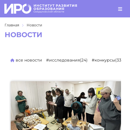
Главная
Новости
НОВОСТИ
все новости
#исследования(24)
#конкурсы(333)