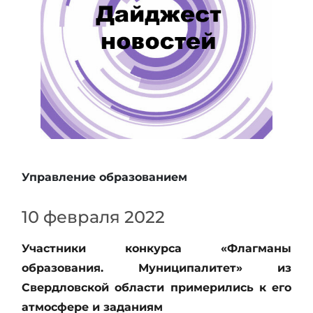
Управление образованием
10 февраля 2022
Участники конкурса «Флагманы
образования. Муниципалитет» из
Свердловской области примерились к его
атмосфере и заданиям