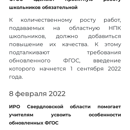
школьников обязательной
К количественному росту работ,
подаваемых на областную НПК
школьников, должно добавиться
повышение их качества. К этому
подталкивают требования
обновленного ФГОС, введение
которого начнется 1 сентября 2022
года.
8 февраля 2022
ИРО Свердловской области помогает
учителям усвоить особенности
обновленных ФГОС