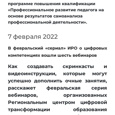
программе повышения квалификации
«Профессиональное развитие педагога на
основе результатов самоанализа
профессиональной деятельности».
7 февраля 2022
В февральский «сериал» ИРО о цифровых
компетенциях вошли шесть вебинаров
Как создавать скринкасты и
видеоинструкции, которые могут
успешно дополнить очные занятия,
расскажет февральская серия
вебинаров, организованных
Региональным центром цифровой
трансформации образования