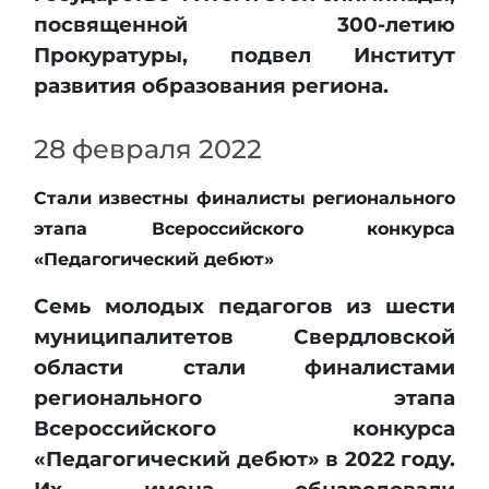
посвященной 300-летию
Прокуратуры, подвел Институт
развития образования региона.
28 февраля 2022
Стали известны финалисты регионального
этапа Всероссийского конкурса
«Педагогический дебют»
Семь молодых педагогов из шести
муниципалитетов Свердловской
области стали финалистами
регионального этапа
Всероссийского конкурса
«Педагогический дебют» в 2022 году.