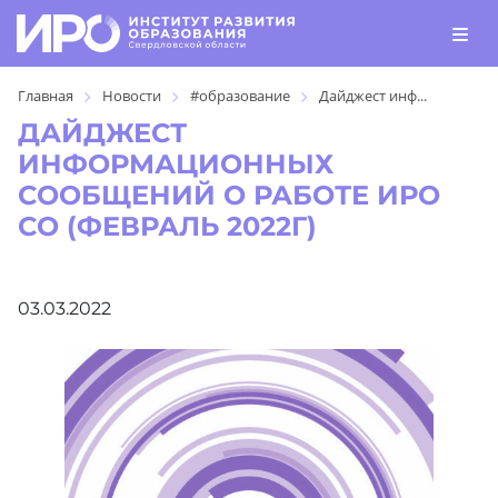
Главная
Новости
#образование
Дайджест инф...
ДАЙДЖЕСТ
ИНФОРМАЦИОННЫХ
СООБЩЕНИЙ О РАБОТЕ ИРО
СО (ФЕВРАЛЬ 2022Г)
03.03.2022