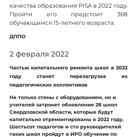
качества образования PISA в 2022 году.
Пройти его предстоит 368
обучающимся 15-летнего возраста.
ДППО
2 февраля 2022
Частью капитального ремонта школ в 2022
году станет перезагрузка их
педагогических коллективов
Не только стены с оборудованием, но и
учителей затронет обновление 28 школ
Свердловской области, которые будут
капитально отремонтированы в 2022 году.
Шестьсот педагогов и сто руководителей
таких школ пройдут в ИРО обучение по