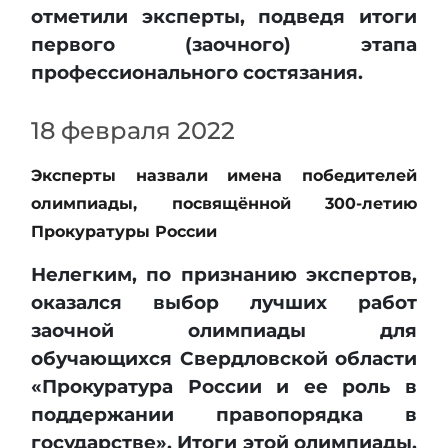
отметили эксперты, подведя итоги
первого (заочного) этапа
профессионального состязания.
18 февраля 2022
Эксперты назвали имена победителей
олимпиады, посвящённой 300-летию
Прокуратуры России
Нелегким, по признанию экспертов,
оказался выбор лучших работ
заочной олимпиады для
обучающихся Свердловской области
«Прокуратура России и ее роль в
поддержании правопорядка в
государстве». Итоги этой олимпиады,