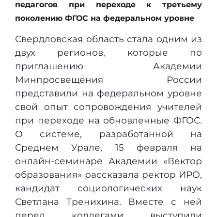
педагогов при переходе к третьему
поколению ФГОС на федеральном уровне
Свердловская область стала одним из
двух регионов, которые по
приглашению Академии
Минпросвещения России
представили на федеральном уровне
свой опыт сопровождения учителей
при переходе на обновленные ФГОС.
О системе, разработанной на
Среднем Урале, 15 февраля на
онлайн-семинаре Академии «Вектор
образования» рассказала ректор ИРО,
кандидат социологических наук
Светлана Тренихина. Вместе с ней
перед коллегами выступили