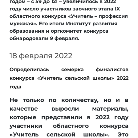
годом – с 59 до 121 – увеличилось в 2022
году число участников заочного этапа IX
областного конкурса «Учитель – профессия
мужская». Его итоги Институт развития
образования и оргкомитет конкурса
обнародовали 9 февраля.
18 февраля 2022
Определилась семерка финалистов
конкурса «Учитель сельской школы» 2022
года
Не только по количеству, но и в
качестве выросли материалы,
которые представили в 2022 году
участники областного конкурса
«Учитель сельской школы». Это