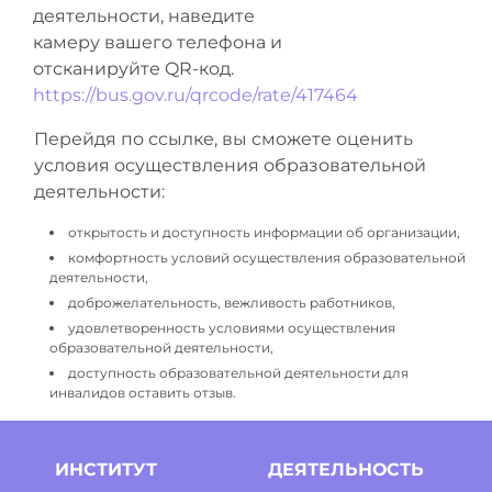
деятельности, наведите
камеру вашего телефона и
отсканируйте QR-код.
https://bus.gov.ru/qrcode/rate/417464
Перейдя по ссылке, вы сможете оценить
условия осуществления образовательной
деятельности:
открытость и доступность информации об организации,
комфортность условий осуществления образовательной
деятельности,
доброжелательность, вежливость работников,
удовлетворенность условиями осуществления
образовательной деятельности,
доступность образовательной деятельности для
инвалидов оставить отзыв.
ИНСТИТУТ
ДЕЯТЕЛЬНОСТЬ