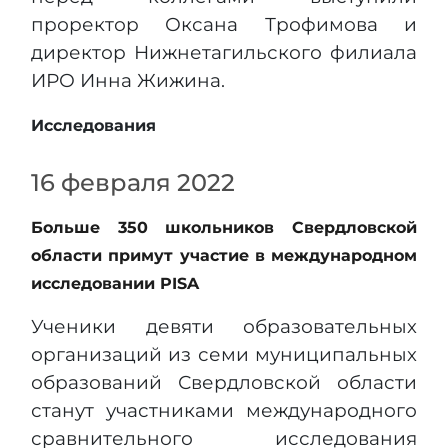
проректор Оксана Трофимова и
директор Нижнетагильского филиала
ИРО Инна Жижина.
Исследования
16 февраля 2022
Больше 350 школьников Свердловской
области примут участие в международном
исследовании PISA
Ученики девяти образовательных
организаций из семи муниципальных
образований Свердловской области
станут участниками международного
сравнительного исследования