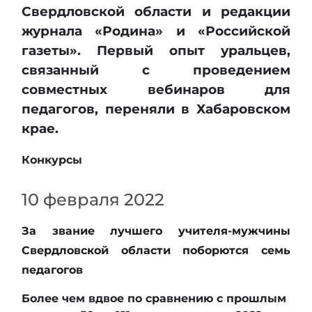
Свердловской области и редакции
журнала «Родина» и «Российской
газеты». Первый опыт уральцев,
связанный с проведением
совместных вебинаров для
педагогов, переняли в Хабаровском
крае.
Конкурсы
10 февраля 2022
За звание лучшего учителя-мужчины
Свердловской области поборются семь
педагогов
Более чем вдвое по сравнению с прошлым