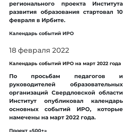
регионального проекта Института
развития образования стартовал 10
февраля в Ирбите.
Календарь событий ИРО
18 февраля 2022
Календарь событий ИРО на март 2022 года
По просьбам педагогов и
руководителей образовательных
организаций Свердловской области
Институт опубликовал календарь
основных событий ИРО, которые
намечены на март 2022 года.
Проект «500+»