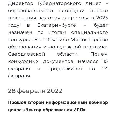
Директор Губернаторского лицея –
образовательной площадки нового
поколения, которая откроется в 2023
году в Екатеринбурге – будет
назначен по итогам специального
конкурса. Его объявило Министерство
образования и молодежной политики
Свердловской области. Прием
конкурсных документов начался 15
февраля и продолжится по 24
февраля.
28 февраля 2022
Прошел второй информационный вебинар
цикла «Вектор образования ИРО»