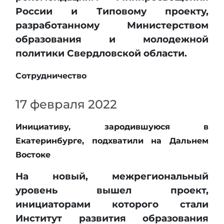
России и Типовому проекту,
разработанному Министерством
образования и молодежной
политики Свердловской области.
Сотрудничество
17 февраля 2022
Инициативу, зародившуюся в
Екатеринбурге, подхватили на Дальнем
Востоке
На новый, межрегиональный
уровень вышел проект,
инициаторами которого стали
Институт развития образования