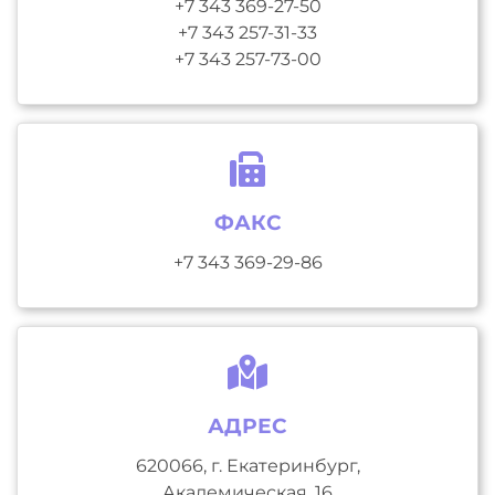
+7 343 369-27-50
+7 343 257-31-33
+7 343 257-73-00
ФАКС
+7 343 369-29-86
АДРЕС
620066, г. Екатеринбург,
Академическая, 16