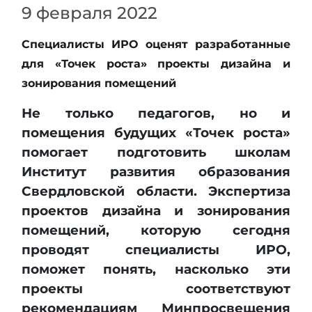
9 февраля 2022
Специалисты ИРО оценят разработанные
для «Точек роста» проекты дизайна и
зонирования помещений
Не только педагогов, но и
помещения будущих «Точек роста»
помогает подготовить школам
Институт развития образования
Свердловской области. Экспертиза
проектов дизайна и зонирования
помещений, которую сегодня
проводят специалисты ИРО,
поможет понять, насколько эти
проекты соответствуют
рекомендациям Минпросвещения