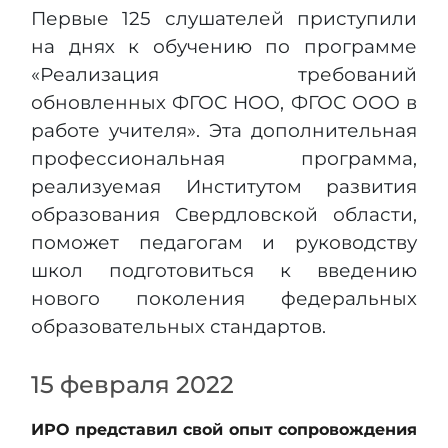
Первые 125 слушателей приступили
на днях к обучению по программе
«Реализация требований
обновленных ФГОС НОО, ФГОС ООО в
работе учителя». Эта дополнительная
профессиональная программа,
реализуемая Институтом развития
образования Свердловской области,
поможет педагогам и руководству
школ подготовиться к введению
нового поколения федеральных
образовательных стандартов.
15 февраля 2022
ИРО представил свой опыт сопровождения