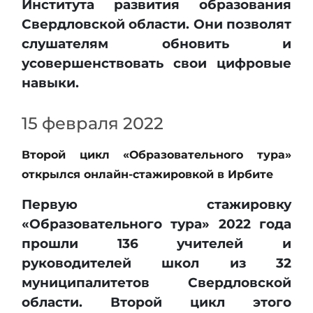
Института развития образования
Свердловской области. Они позволят
слушателям обновить и
усовершенствовать свои цифровые
навыки.
15 февраля 2022
Второй цикл «Образовательного тура»
открылся онлайн-стажировкой в Ирбите
Первую стажировку
«Образовательного тура» 2022 года
прошли 136 учителей и
руководителей школ из 32
муниципалитетов Свердловской
области. Второй цикл этого