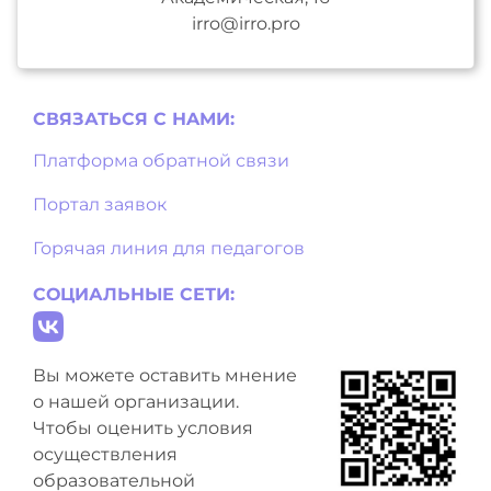
irro@irro.pro
СВЯЗАТЬСЯ С НAМИ:
Платформа обратной связи
Портал заявок
Горячая линия для педагогов
СОЦИАЛЬНЫЕ СЕТИ:
Вы можете оставить мнение
о нашей организации.
Чтобы оценить условия
осуществления
образовательной