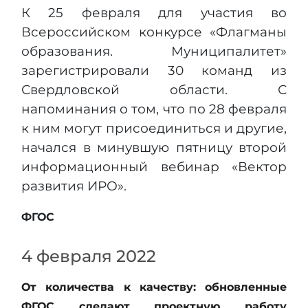
К 25 февраля для участия во
Всероссийском конкурсе «Флагманы
образования. Муниципалитет»
зарегистрировали 30 команд из
Свердловской области. С
напоминания о том, что по 28 февраля
к ним могут присоединиться и другие,
начался в минувшую пятницу второй
информационный вебинар «Вектор
развития ИРО».
ФГОС
4 февраля 2022
От количества к качеству: обновленные
ФГОС сделают проектную работу