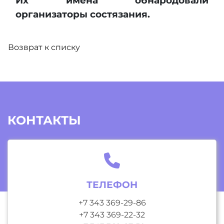
Их имена обнародовали
организаторы состязания.
Возврат к списку
КОНТАКТЫ
ТЕЛЕФОН
+7 343 369-29-86
+7 343 369-22-32