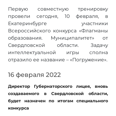
Первую совместную тренировку
провели сегодня, 10 февраля, в
Екатеринбурге участники
Всероссийского конкурса «Флагманы
образования. Муниципалитет» от
Свердловской области. Задачу
интеллектуальной игры сполна
отразило ее название – «Погружение».
16 февраля 2022
Директор Губернаторского лицея, вновь
создаваемого в Свердловской области,
будет назначен по итогам специального
конкурса