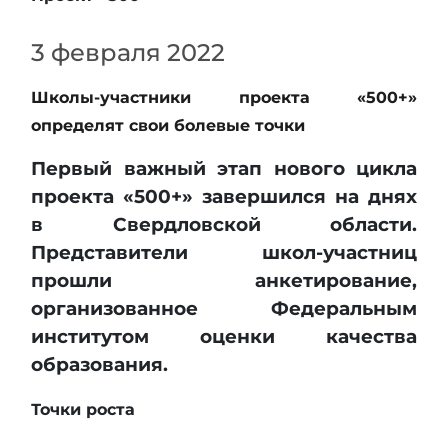
3 февраля 2022
Школы-участники проекта «500+»
определят свои болевые точки
Первый важный этап нового цикла
проекта «500+» завершился на днях
в Свердловской области.
Представители школ-участниц
прошли анкетирование,
организованное Федеральным
институтом оценки качества
образования.
Точки роста